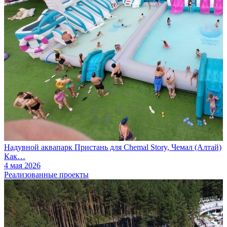
Надувной аквапарк Пристань для Chemal Story, Чемал (Алтай)
Как…
4 мая 2026
Реализованные проекты