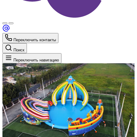
Переключить контакты
Поиск
Переключить навигацию