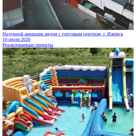
Надувной аквапарк рядом с торговым центром, г. Ижевск
10 июля 2026
Реализованные проекты