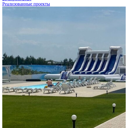
Реализованные проекты