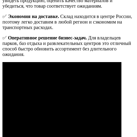
увидеть продукцию, оценить качество материалов и
убедиться, что товар соответствует ожиданиям.
✅
Экономия на доставке.
Склад находится в центре России,
поэтому легко доставим в любой регион и сэкономим на
транспортных расходах.
✅
Оперативное решение бизнес-задач.
Для владельцев
парков, баз отдыха и развлекательных центров это отличный
способ быстро обновить ассортимент без длительного
ожидания.