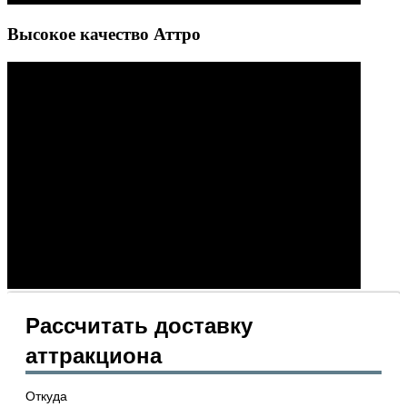
Высокое качество Аттро
Рассчитать доставку
аттракциона
Откуда