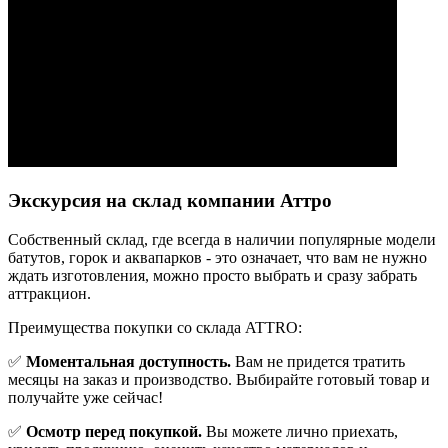
Экскурсия на склад компании Аттро
Cобственный склад, где всегда в наличии популярные модели
батутов, горок и аквапарков - это означает, что вам не нужно
ждать изготовления, можно просто выбрать и сразу забрать
аттракцион.
Преимущества покупки со склада ATTRO:
✅
Моментальная доступность.
Вам не придется тратить
месяцы на заказ и производство. Выбирайте готовый товар и
получайте уже сейчас!
✅
Осмотр перед покупкой.
Вы можете лично приехать,