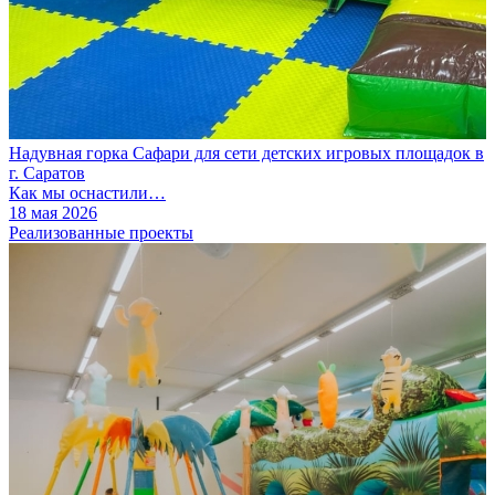
Надувная горка Сафари для сети детских игровых площадок в
г. Саратов
Как мы оснастили…
18 мая 2026
Реализованные проекты