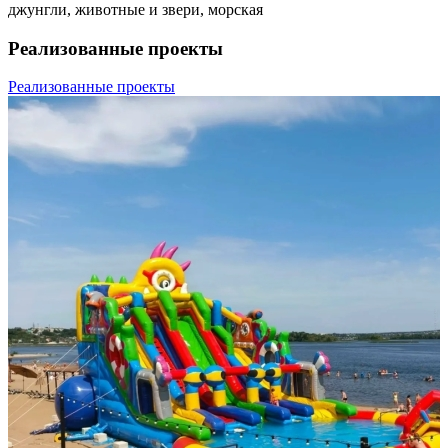
джунгли, животные и звери, морская
Реализованные проекты
Реализованные проекты