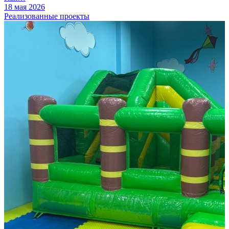
18 мая 2026
Реализованные проекты