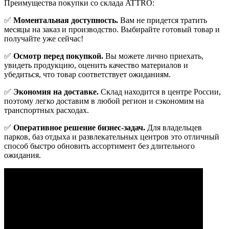
Преимущества покупки со склада ATTRO:
✅
Моментальная доступность.
Вам не придется тратить
месяцы на заказ и производство. Выбирайте готовый товар и
получайте уже сейчас!
✅
Осмотр перед покупкой.
Вы можете лично приехать,
увидеть продукцию, оценить качество материалов и
убедиться, что товар соответствует ожиданиям.
✅
Экономия на доставке.
Склад находится в центре России,
поэтому легко доставим в любой регион и сэкономим на
транспортных расходах.
✅
Оперативное решение бизнес-задач.
Для владельцев
парков, баз отдыха и развлекательных центров это отличный
способ быстро обновить ассортимент без длительного
ожидания.