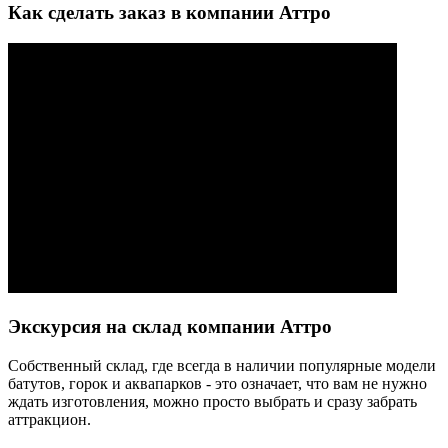
Как сделать заказ в компании Аттро
Экскурсия на склад компании Аттро
Cобственный склад, где всегда в наличии популярные модели
батутов, горок и аквапарков - это означает, что вам не нужно
ждать изготовления, можно просто выбрать и сразу забрать
аттракцион.