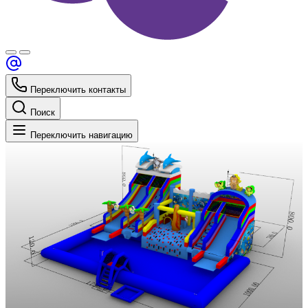
Переключить контакты
Поиск
Переключить навигацию