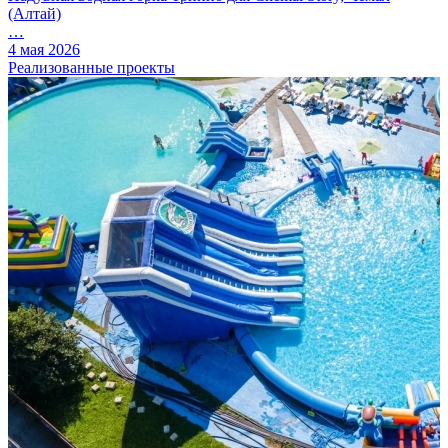
(Алтай)
…
4 мая 2026
Реализованные проекты