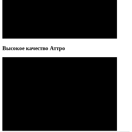
Высокое качество Аттро