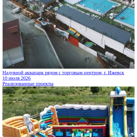
Надувной аквапарк рядом с торговым центром, г. Ижевск
10 июля 2026
Реализованные проекты