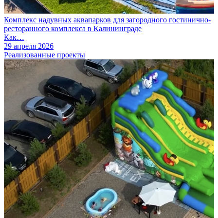
Комплекс надувных аквапарков для загородного гостинично-
ресторанного комплекса в Калининграде
Как…
29 апреля 2026
Реализованные проекты