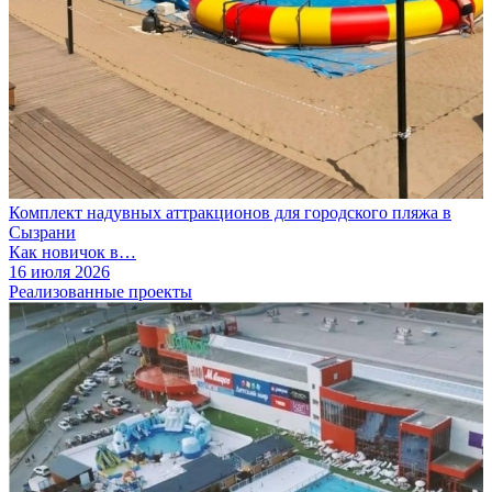
Комплект надувных аттракционов для городского пляжа в
Сызрани
Как новичок в…
16 июля 2026
Реализованные проекты