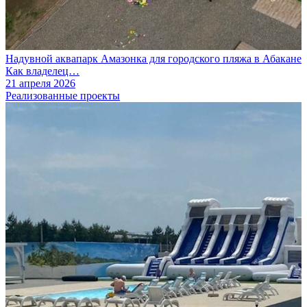
Надувной аквапарк Амазонка для городского пляжа в Абакане
Как владелец…
21 апреля 2026
Реализованные проекты