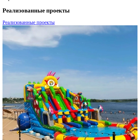
Реализованные проекты
Реализованные проекты