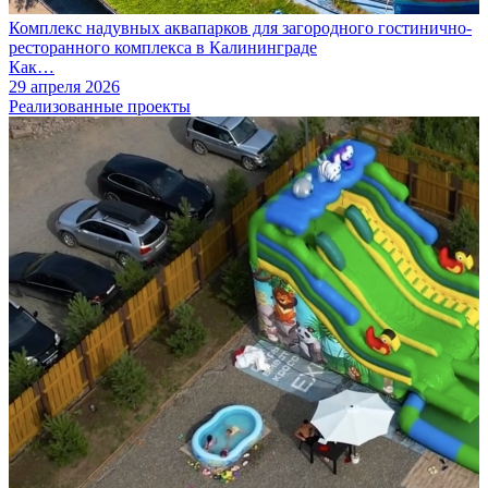
Комплекс надувных аквапарков для загородного гостинично-
ресторанного комплекса в Калининграде
Как…
29 апреля 2026
Реализованные проекты