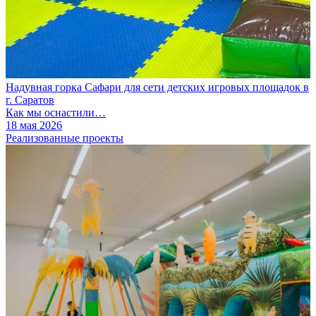
Надувная горка Сафари для сети детских игровых площадок в
г. Саратов
Как мы оснастили…
18 мая 2026
Реализованные проекты