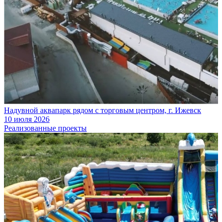
Надувной аквапарк рядом с торговым центром, г. Ижевск
10 июля 2026
Реализованные проекты