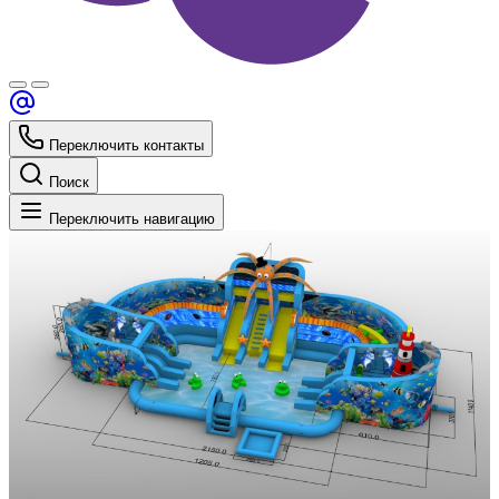
Переключить контакты
Поиск
Переключить навигацию