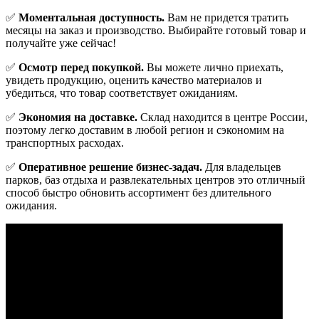
✅
Моментальная доступность.
Вам не придется тратить
месяцы на заказ и производство. Выбирайте готовый товар и
получайте уже сейчас!
✅
Осмотр перед покупкой.
Вы можете лично приехать,
увидеть продукцию, оценить качество материалов и
убедиться, что товар соответствует ожиданиям.
✅
Экономия на доставке.
Склад находится в центре России,
поэтому легко доставим в любой регион и сэкономим на
транспортных расходах.
✅
Оперативное решение бизнес-задач.
Для владельцев
парков, баз отдыха и развлекательных центров это отличный
способ быстро обновить ассортимент без длительного
ожидания.