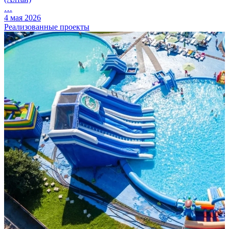
…
4 мая 2026
Реализованные проекты