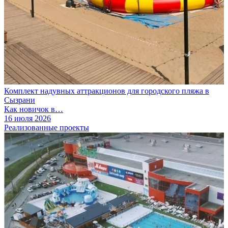
Комплект надувных аттракционов для городского пляжа в
Сызрани
Как новичок в…
16 июля 2026
Реализованные проекты