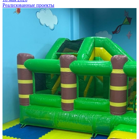
Реализованные проекты