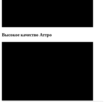
Высокое качество Аттро