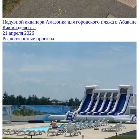
Надувной аквапарк Амазонка для городского пляжа в Абакане
Как владелец…
21 апреля 2026
Реализованные проекты