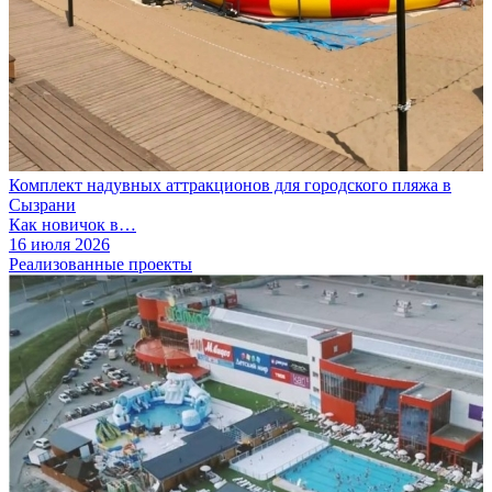
Комплект надувных аттракционов для городского пляжа в
Сызрани
Как новичок в…
16 июля 2026
Реализованные проекты