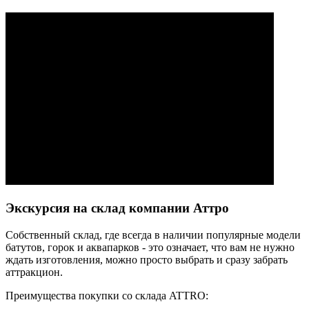
Экскурсия на склад компании Аттро
Cобственный склад, где всегда в наличии популярные модели
батутов, горок и аквапарков - это означает, что вам не нужно
ждать изготовления, можно просто выбрать и сразу забрать
аттракцион.
Преимущества покупки со склада ATTRO: