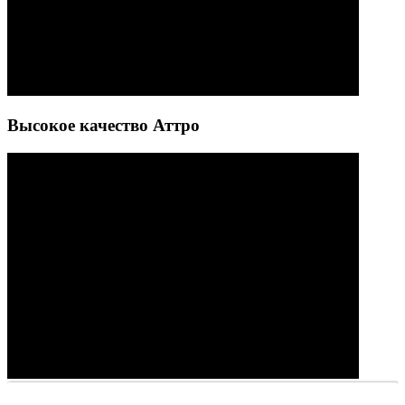
Высокое качество Аттро