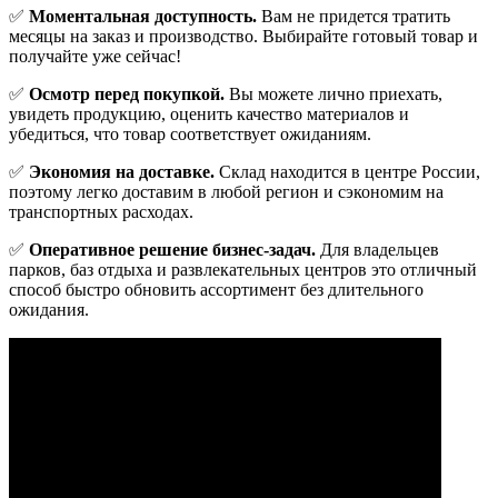
✅
Моментальная доступность.
Вам не придется тратить
месяцы на заказ и производство. Выбирайте готовый товар и
получайте уже сейчас!
✅
Осмотр перед покупкой.
Вы можете лично приехать,
увидеть продукцию, оценить качество материалов и
убедиться, что товар соответствует ожиданиям.
✅
Экономия на доставке.
Склад находится в центре России,
поэтому легко доставим в любой регион и сэкономим на
транспортных расходах.
✅
Оперативное решение бизнес-задач.
Для владельцев
парков, баз отдыха и развлекательных центров это отличный
способ быстро обновить ассортимент без длительного
ожидания.