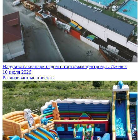
Надувной аквапарк рядом с торговым центром, г. Ижевск
10 июля 2026
Реализованные проекты