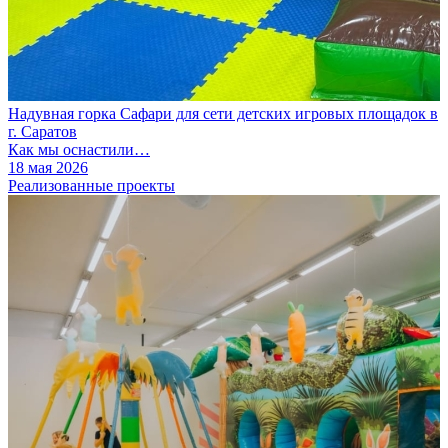
Надувная горка Сафари для сети детских игровых площадок в
г. Саратов
Как мы оснастили…
18 мая 2026
Реализованные проекты