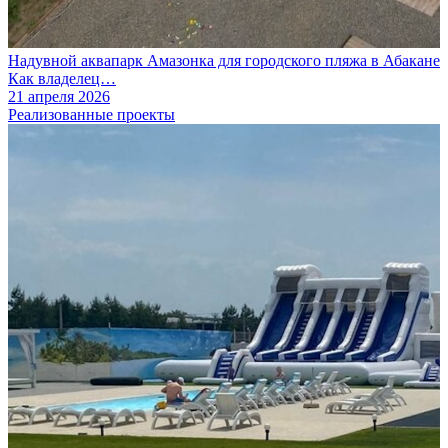
Надувной аквапарк Амазонка для городского пляжа в Абакане
Как владелец…
21 апреля 2026
Реализованные проекты