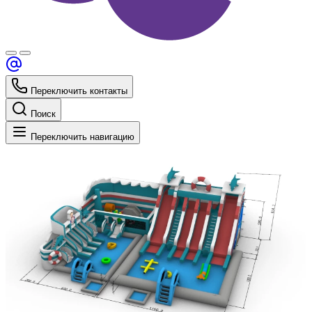
Переключить контакты
Поиск
Переключить навигацию