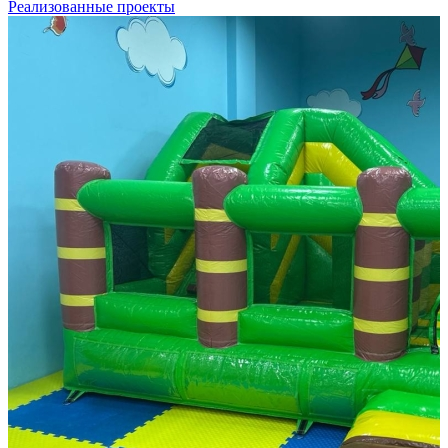
Реализованные проекты