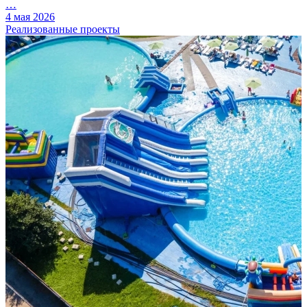
…
4 мая 2026
Реализованные проекты