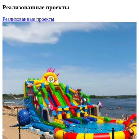
Реализованные проекты
Реализованные проекты