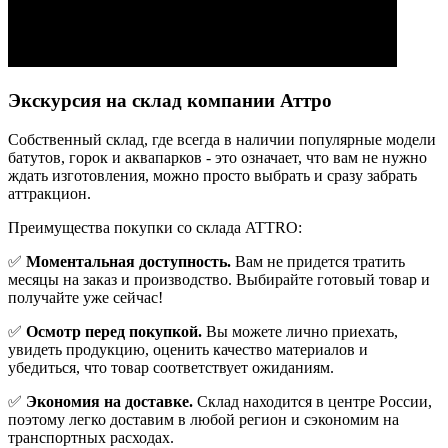
Экскурсия на склад компании Аттро
Cобственный склад, где всегда в наличии популярные модели
батутов, горок и аквапарков - это означает, что вам не нужно
ждать изготовления, можно просто выбрать и сразу забрать
аттракцион.
Преимущества покупки со склада ATTRO:
✅
Моментальная доступность.
Вам не придется тратить
месяцы на заказ и производство. Выбирайте готовый товар и
получайте уже сейчас!
✅
Осмотр перед покупкой.
Вы можете лично приехать,
увидеть продукцию, оценить качество материалов и
убедиться, что товар соответствует ожиданиям.
✅
Экономия на доставке.
Склад находится в центре России,
поэтому легко доставим в любой регион и сэкономим на
транспортных расходах.