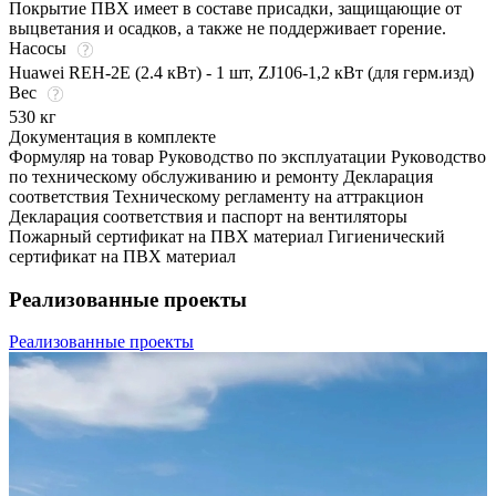
Покрытие ПВХ имеет в составе присадки, защищающие от
выцветания и осадков, а также не поддерживает горение.
Насосы
Huawei REH-2E (2.4 кВт) - 1 шт, ZJ106-1,2 кВт (для герм.изд)
Вес
530 кг
Документация в комплекте
Формуляр на товар Руководство по эксплуатации Руководство
по техническому обслуживанию и ремонту Декларация
соответствия Техническому регламенту на аттракцион
Декларация соответствия и паспорт на вентиляторы
Пожарный сертификат на ПВХ материал Гигиенический
сертификат на ПВХ материал
Реализованные проекты
Реализованные проекты