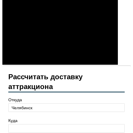
Рассчитать доставку
аттракциона
Откуда
Куда