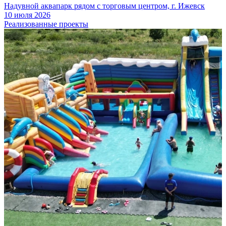
Надувной аквапарк рядом с торговым центром, г. Ижевск
10 июля 2026
Реализованные проекты