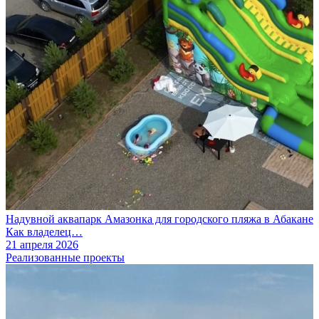
Надувной аквапарк Амазонка для городского пляжа в Абакане
Как владелец…
21 апреля 2026
Реализованные проекты