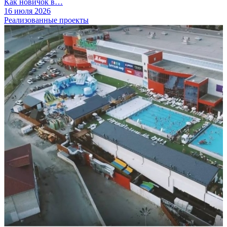
Как новичок в…
16 июля 2026
Реализованные проекты