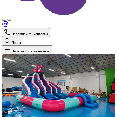
Переключить контакты
Поиск
Переключить навигацию