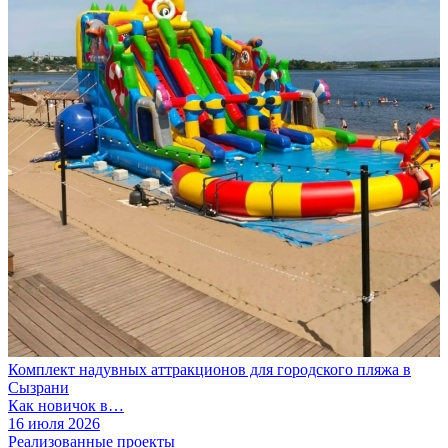
Комплект надувных аттракционов для городского пляжа в
Сызрани
Как новичок в…
16 июля 2026
Реализованные проекты