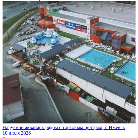
Надувной аквапарк рядом с торговым центром, г. Ижевск
10 июля 2026