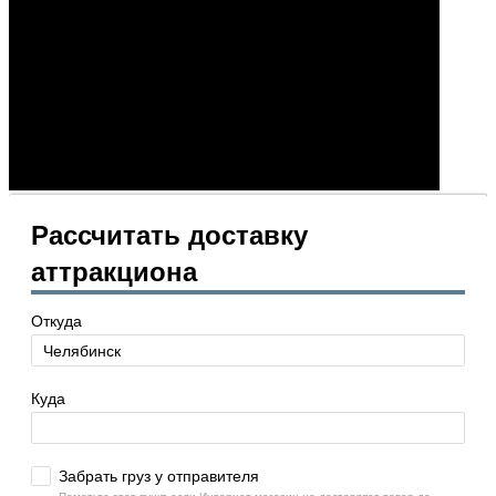
Рассчитать доставку
аттракциона
Откуда
Куда
Забрать груз у отправителя