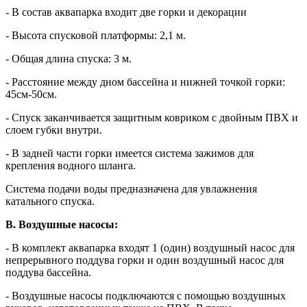
- В состав аквапарка входит две горки и декорации
- Высота спусковой платформы: 2,1 м.
- Общая длина спуска: 3 м.
- Расстояние между дном бассейна и нижней точкой горки:
45см-50см.
- Спуск заканчивается защитным ковриком с двойным ПВХ и
слоем губки внутри.
- В задней части горки имеется система зажимов для
крепления водного шланга.
Система подачи воды предназначена для увлажнения
катального спуска.
В. Воздушные насосы:
- В комплект аквапарка входят 1 (один) воздушный насос для
непрерывного поддува горки и один воздушный насос для
поддува бассейна.
- Воздушные насосы подключаются с помощью воздушных