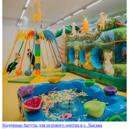
Надувные батуты для игрового центра в г. Лысьва