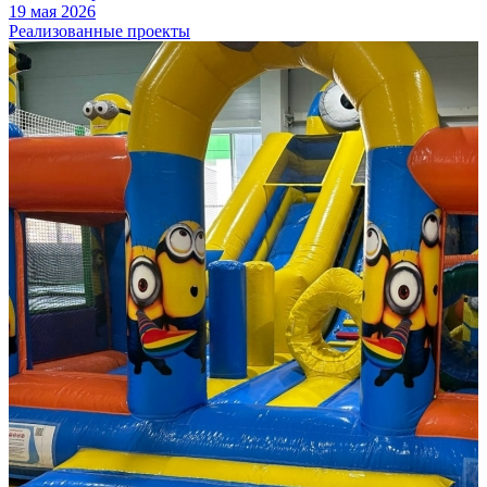
19 мая 2026
Реализованные проекты