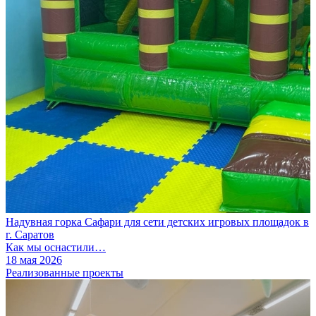
Надувная горка Сафари для сети детских игровых площадок в
г. Саратов
Как мы оснастили…
18 мая 2026
Реализованные проекты