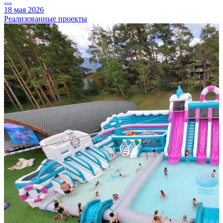
…
18 мая 2026
Реализованные проекты