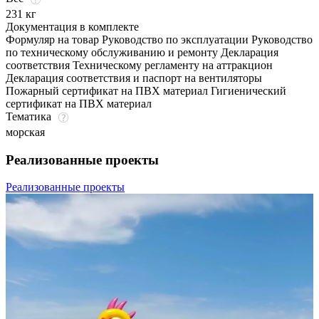
231 кг
Документация в комплекте
Формуляр на товар Руководство по эксплуатации Руководство
по техническому обслуживанию и ремонту Декларация
соответствия Техническому регламенту на аттракцион
Декларация соответствия и паспорт на вентиляторы
Пожарный сертификат на ПВХ материал Гигиенический
сертификат на ПВХ материал
Тематика
морская
Реализованные проекты
Реализованные проекты