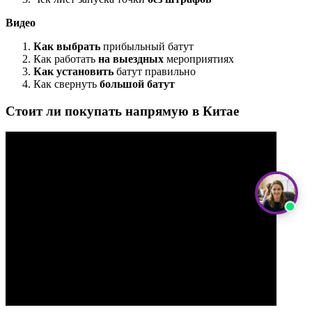
Видео
Как выбрать
прибыльный батут
Как работать
на выездных
мероприятиях
Как установить
батут правильно
Как свернуть
большой батут
Стоит ли покупать напрямую в Китае