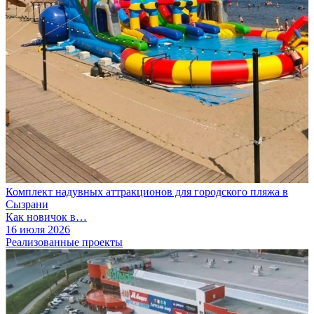
Комплект надувных аттракционов для городского пляжа в
Сызрани
Как новичок в…
16 июля 2026
Реализованные проекты