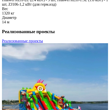
шт, ZJ106-1,2 кВт (для герм.изд)
Вес
1320 кг
Диаметр
14 м
Реализованные проекты
Реализованные проекты