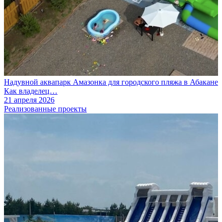
Надувной аквапарк Амазонка для городского пляжа в Абакане
Как владелец…
21 апреля 2026
Реализованные проекты