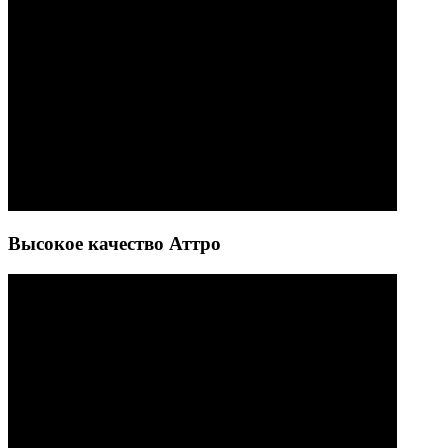
Высокое качество Аттро