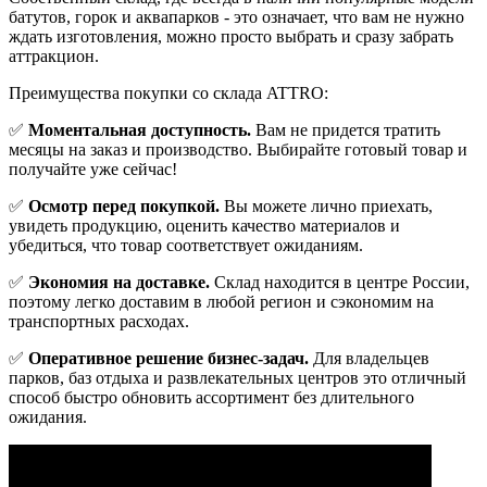
батутов, горок и аквапарков - это означает, что вам не нужно
ждать изготовления, можно просто выбрать и сразу забрать
аттракцион.
Преимущества покупки со склада ATTRO:
✅
Моментальная доступность.
Вам не придется тратить
месяцы на заказ и производство. Выбирайте готовый товар и
получайте уже сейчас!
✅
Осмотр перед покупкой.
Вы можете лично приехать,
увидеть продукцию, оценить качество материалов и
убедиться, что товар соответствует ожиданиям.
✅
Экономия на доставке.
Склад находится в центре России,
поэтому легко доставим в любой регион и сэкономим на
транспортных расходах.
✅
Оперативное решение бизнес-задач.
Для владельцев
парков, баз отдыха и развлекательных центров это отличный
способ быстро обновить ассортимент без длительного
ожидания.