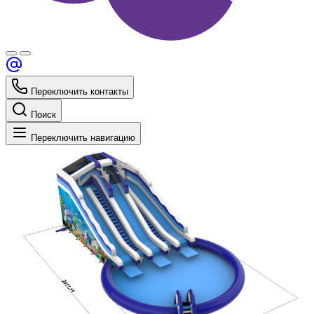
Переключить контакты
Поиск
Переключить навигацию