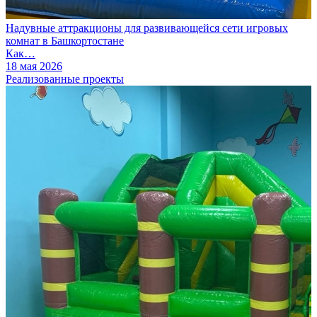
Надувные аттракционы для развивающейся сети игровых
комнат в Башкортостане
Как…
18 мая 2026
Реализованные проекты