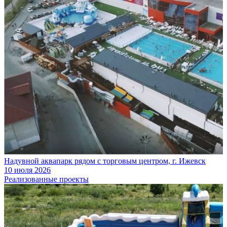
Надувной аквапарк рядом с торговым центром, г. Ижевск
10 июля 2026
Реализованные проекты