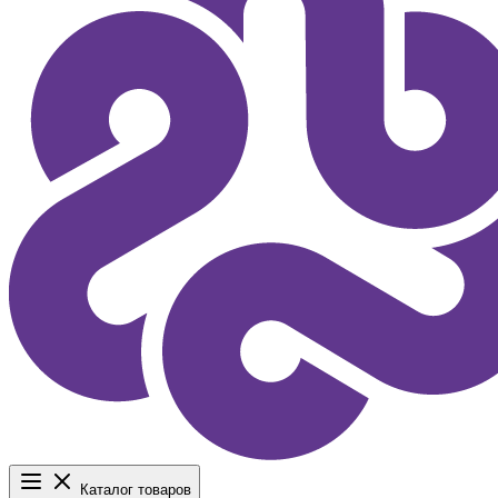
Каталог товаров