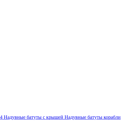
-4
Надувные батуты с крышей
Надувные батуты корабли