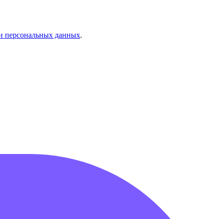
и персональных данных
.