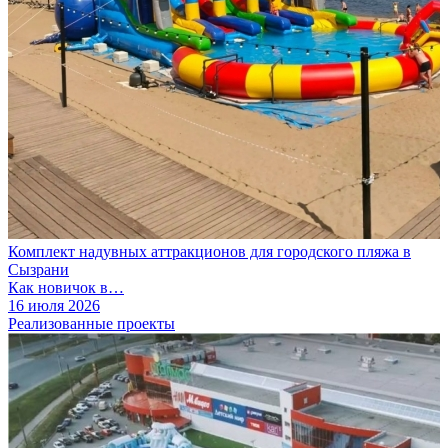
Комплект надувных аттракционов для городского пляжа в
Сызрани
Как новичок в…
16 июля 2026
Реализованные проекты