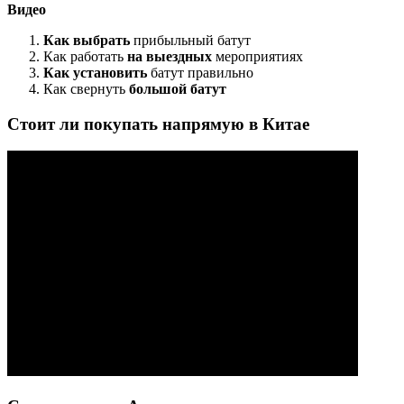
Видео
Как выбрать
прибыльный батут
Как работать
на выездных
мероприятиях
Как установить
батут правильно
Как свернуть
большой батут
Стоит ли покупать напрямую в Китае