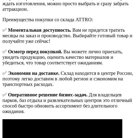
ждать изготовления, можно просто выбрать и сразу забрать
аттракцион.
Преимущества покупки со склада ATTRO:
✅
Моментальная доступность.
Вам не придется тратить
месяцы на заказ и производство. Выбирайте готовый товар и
получайте уже сейчас!
✅
Осмотр перед покупкой.
Вы можете лично приехать,
увидеть продукцию, оценить качество материалов и
убедиться, что товар соответствует ожиданиям.
✅
Экономия на доставке.
Склад находится в центре России,
поэтому легко доставим в любой регион и сэкономим на
транспортных расходах.
✅
Оперативное решение бизнес-задач.
Для владельцев
парков, баз отдыха и развлекательных центров это отличный
способ быстро обновить ассортимент без длительного
ожидания.