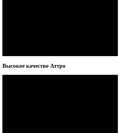
Высокое качество Аттро