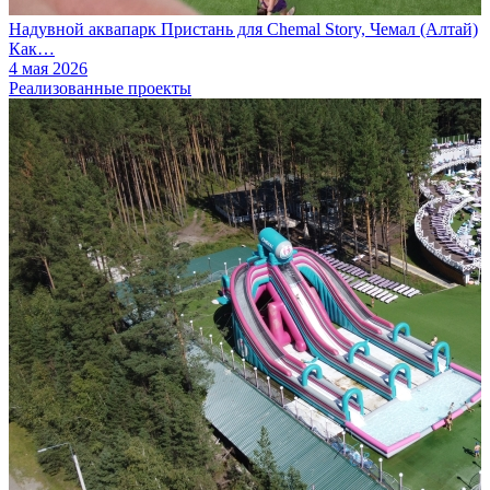
Надувной аквапарк Пристань для Chemal Story, Чемал (Алтай)
Как…
4 мая 2026
Реализованные проекты