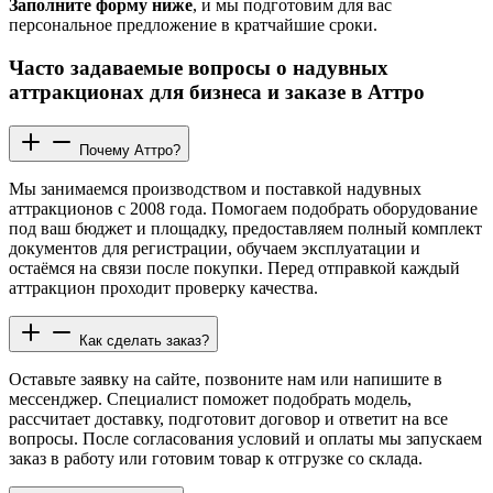
Заполните форму ниже
, и мы подготовим для вас
персональное предложение в кратчайшие сроки.
Часто задаваемые вопросы о надувных
аттракционах для бизнеса и заказе в Аттро
Почему Аттро?
Мы занимаемся производством и поставкой надувных
аттракционов с 2008 года. Помогаем подобрать оборудование
под ваш бюджет и площадку, предоставляем полный комплект
документов для регистрации, обучаем эксплуатации и
остаёмся на связи после покупки. Перед отправкой каждый
аттракцион проходит проверку качества.
Как сделать заказ?
Оставьте заявку на сайте, позвоните нам или напишите в
мессенджер. Специалист поможет подобрать модель,
рассчитает доставку, подготовит договор и ответит на все
вопросы. После согласования условий и оплаты мы запускаем
заказ в работу или готовим товар к отгрузке со склада.