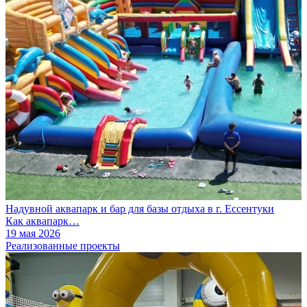
Надувной аквапарк и бар для базы отдыха в г. Ессентуки
Как аквапарк…
19 мая 2026
Реализованные проекты