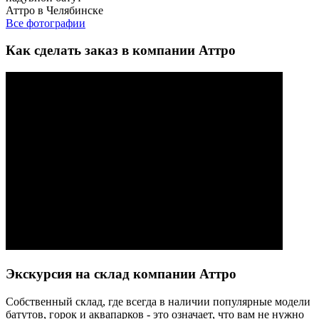
Аттро в Челябинске
Все фотографии
Как сделать заказ в компании Аттро
Экскурсия на склад компании Аттро
Cобственный склад, где всегда в наличии популярные модели
батутов, горок и аквапарков - это означает, что вам не нужно