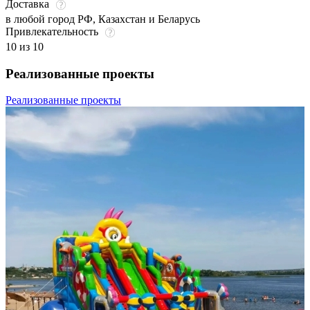
Доставка
в любой город РФ, Казахстан и Беларусь
Привлекательность
10 из 10
Реализованные проекты
Реализованные проекты