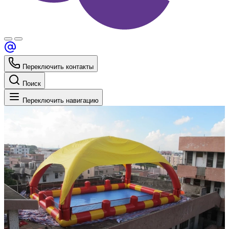
Переключить контакты
Поиск
Переключить навигацию