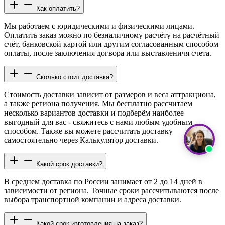
Как оплатить?
Мы работаем с юридическими и физическими лицами.
Оплатить заказ можно по безналичному расчёту на расчётный
счёт, банковской картой или другим согласованным способом
оплаты, после заключения догвора или выставленичя счета.
Сколько стоит доставка?
Стоимость доставки зависит от размеров и веса аттракциона,
а также региона получения. Мы бесплатно рассчитаем
несколько вариантов доставки и подберём наиболее
выгодный для вас - свяжитесь с нами любым удобным
способом. Также вы можете рассчитать доставку
самостоятельно через Калькулятор доставки.
Какой срок доставки?
В среднем доставка по России занимает от 2 до 14 дней в
зависимости от региона. Точные сроки рассчитываются после
выбора транспортной компании и адреса доставки.
Какой срок изготовления на заказ?