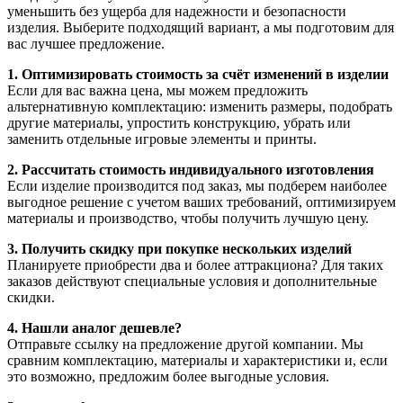
уменьшить без ущерба для надежности и безопасности
изделия. Выберите подходящий вариант, а мы подготовим для
вас лучшее предложение.
1. Оптимизировать стоимость за счёт изменений в изделии
Если для вас важна цена, мы можем предложить
альтернативную комплектацию: изменить размеры, подобрать
другие материалы, упростить конструкцию, убрать или
заменить отдельные игровые элементы и принты.
2. Рассчитать стоимость индивидуального изготовления
Если изделие производится под заказ, мы подберем наиболее
выгодное решение с учетом ваших требований, оптимизируем
материалы и производство, чтобы получить лучшую цену.
3. Получить скидку при покупке нескольких изделий
Планируете приобрести два и более аттракциона? Для таких
заказов действуют специальные условия и дополнительные
скидки.
4. Нашли аналог дешевле?
Отправьте ссылку на предложение другой компании. Мы
сравним комплектацию, материалы и характеристики и, если
это возможно, предложим более выгодные условия.