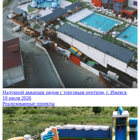
Надувной аквапарк рядом с торговым центром, г. Ижевск
10 июля 2026
Реализованные проекты