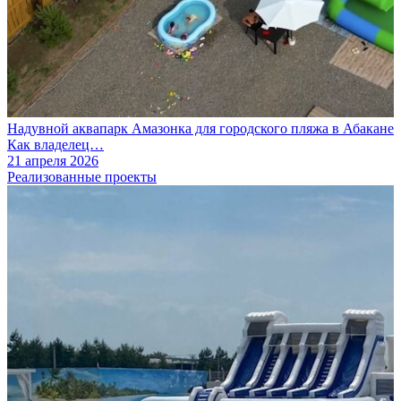
Надувной аквапарк Амазонка для городского пляжа в Абакане
Как владелец…
21 апреля 2026
Реализованные проекты