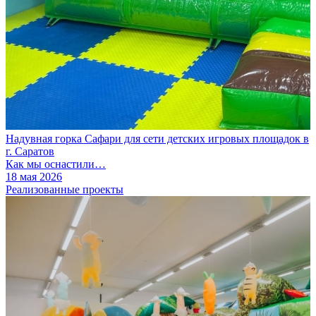
Надувная горка Сафари для сети детских игровых площадок в
г. Саратов
Как мы оснастили…
18 мая 2026
Реализованные проекты