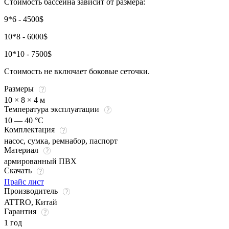
Стоимость бассейна зависит от размера:
9*6 - 4500$
10*8 - 6000$
10*10 - 7500$
Стоимость не включает боковые сеточки.
Размеры
10 × 8 × 4 м
Температура эксплуатации
10 — 40 °C
Комплектация
насос, сумка, ремнабор, паспорт
Материал
армированный ПВХ
Скачать
Прайс лист
Производитель
ATTRO, Китай
Гарантия
1 год