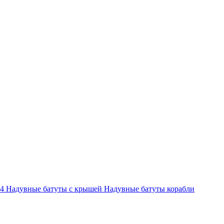
-4
Надувные батуты с крышей
Надувные батуты корабли