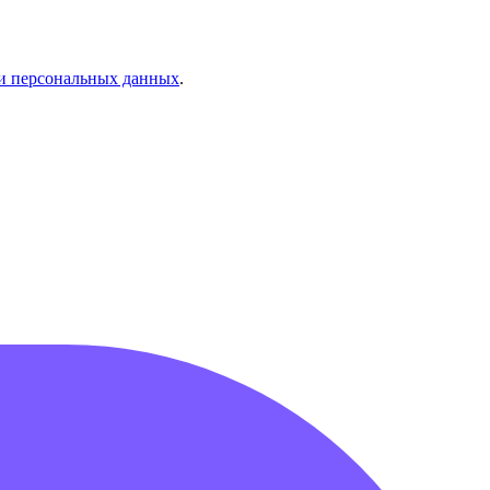
и персональных данных
.