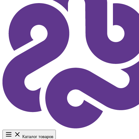
Каталог товаров