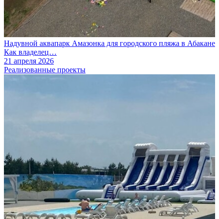
Надувной аквапарк Амазонка для городского пляжа в Абакане
Как владелец…
21 апреля 2026
Реализованные проекты