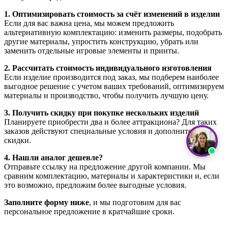
1. Оптимизировать стоимость за счёт изменений в изделии
Если для вас важна цена, мы можем предложить
альтернативную комплектацию: изменить размеры, подобрать
другие материалы, упростить конструкцию, убрать или
заменить отдельные игровые элементы и принты.
2. Рассчитать стоимость индивидуального изготовления
Если изделие производится под заказ, мы подберем наиболее
выгодное решение с учетом ваших требований, оптимизируем
материалы и производство, чтобы получить лучшую цену.
3. Получить скидку при покупке нескольких изделий
Планируете приобрести два и более аттракциона? Для таких
заказов действуют специальные условия и дополнительные
скидки.
4. Нашли аналог дешевле?
Отправьте ссылку на предложение другой компании. Мы
сравним комплектацию, материалы и характеристики и, если
это возможно, предложим более выгодные условия.
Заполните форму ниже
, и мы подготовим для вас
персональное предложение в кратчайшие сроки.