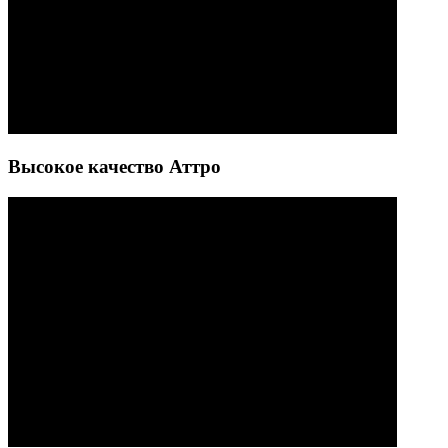
Высокое качество Аттро