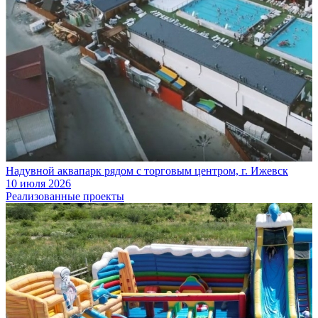
Надувной аквапарк рядом с торговым центром, г. Ижевск
10 июля 2026
Реализованные проекты