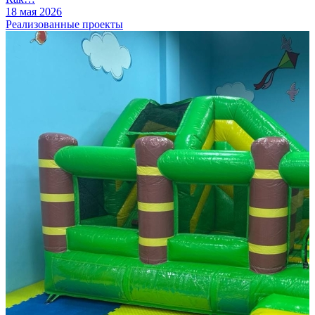
18 мая 2026
Реализованные проекты