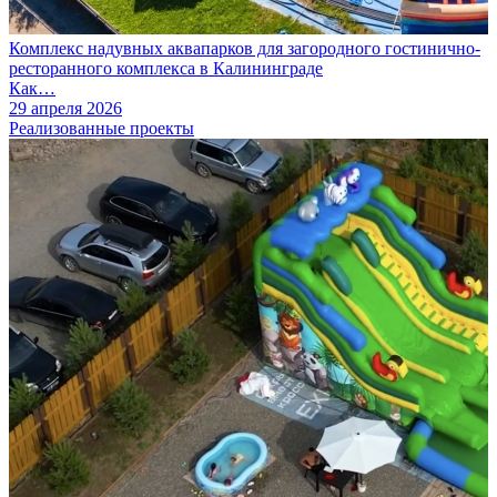
Комплекс надувных аквапарков для загородного гостинично-
ресторанного комплекса в Калининграде
Как…
29 апреля 2026
Реализованные проекты