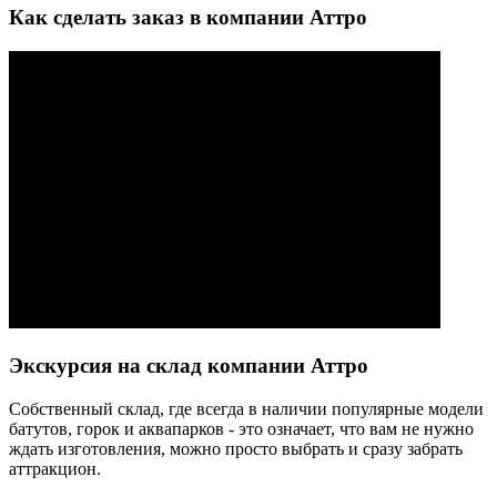
Как сделать заказ в компании Аттро
Экскурсия на склад компании Аттро
Cобственный склад, где всегда в наличии популярные модели
батутов, горок и аквапарков - это означает, что вам не нужно
ждать изготовления, можно просто выбрать и сразу забрать
аттракцион.