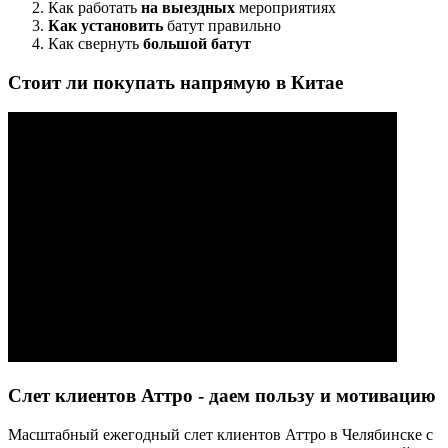
Как работать
на выездных
мероприятиях
Как установить
батут правильно
Как свернуть
большой батут
Стоит ли покупать напрямую в Китае
Слет клиентов Аттро - даем пользу и мотивацию
Масштабный ежегодный слет клиентов Аттро в Челябинске с