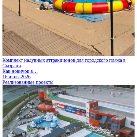
Комплект надувных аттракционов для городского пляжа в
Сызрани
Как новичок в…
16 июля 2026
Реализованные проекты