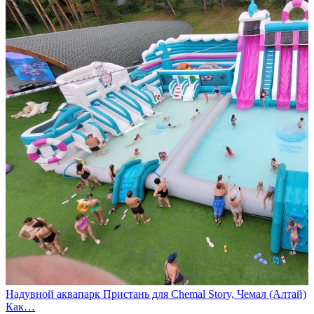
Надувной аквапарк Пристань для Chemal Story, Чемал (Алтай)
Как…