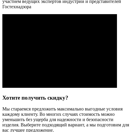
участием ведущих экспертов индустрии и представителей
Гостехнадзора
Хотите получить скидку?
Мы стараемся предложить максимально выгодные условия
каждому клиенту. Во многих случаях стоимость можно
уменьшить без ущерба для надежности и безопасности
изделия. Выберите подходящий вариант, а мы подготовим для
вас лучшее предложение.