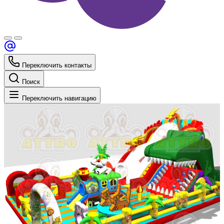
Переключить контакты
Поиск
Переключить навигацию