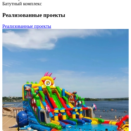
Батутный комплекс
Реализованные проекты
Реализованные проекты