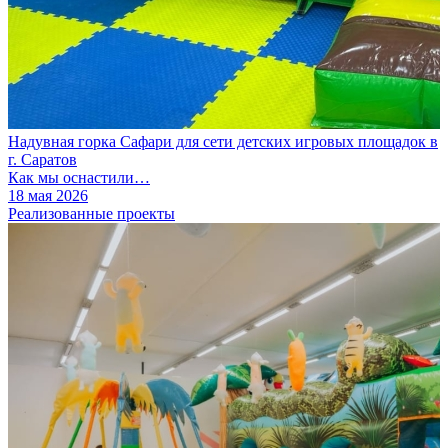
Надувная горка Сафари для сети детских игровых площадок в
г. Саратов
Как мы оснастили…
18 мая 2026
Реализованные проекты