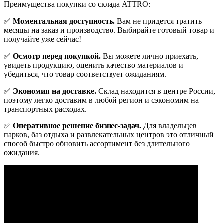
Преимущества покупки со склада ATTRO:
✅
Моментальная доступность.
Вам не придется тратить
месяцы на заказ и производство. Выбирайте готовый товар и
получайте уже сейчас!
✅
Осмотр перед покупкой.
Вы можете лично приехать,
увидеть продукцию, оценить качество материалов и
убедиться, что товар соответствует ожиданиям.
✅
Экономия на доставке.
Склад находится в центре России,
поэтому легко доставим в любой регион и сэкономим на
транспортных расходах.
✅
Оперативное решение бизнес-задач.
Для владельцев
парков, баз отдыха и развлекательных центров это отличный
способ быстро обновить ассортимент без длительного
ожидания.