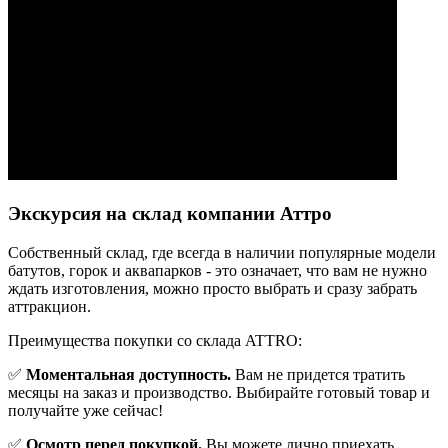
Экскурсия на склад компании Аттро
Cобственный склад, где всегда в наличии популярные модели
батутов, горок и аквапарков - это означает, что вам не нужно
ждать изготовления, можно просто выбрать и сразу забрать
аттракцион.
Преимущества покупки со склада ATTRO:
✅
Моментальная доступность.
Вам не придется тратить
месяцы на заказ и производство. Выбирайте готовый товар и
получайте уже сейчас!
✅
Осмотр перед покупкой.
Вы можете лично приехать,