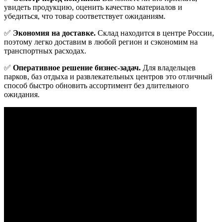
увидеть продукцию, оценить качество материалов и
убедиться, что товар соответствует ожиданиям.
✅
Экономия на доставке.
Склад находится в центре России,
поэтому легко доставим в любой регион и сэкономим на
транспортных расходах.
✅
Оперативное решение бизнес-задач.
Для владельцев
парков, баз отдыха и развлекательных центров это отличный
способ быстро обновить ассортимент без длительного
ожидания.