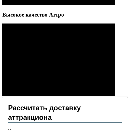
Высокое качество Аттро
Рассчитать доставку
аттракциона