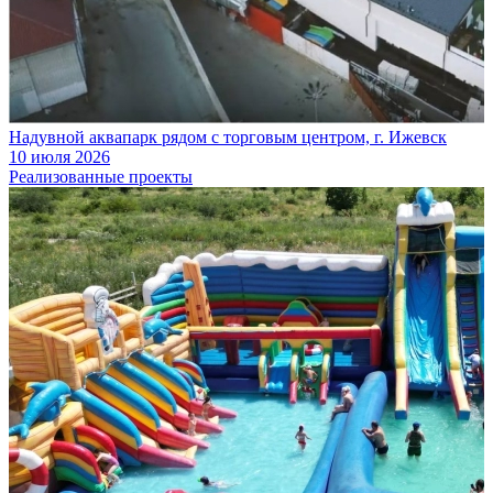
Надувной аквапарк рядом с торговым центром, г. Ижевск
10 июля 2026
Реализованные проекты