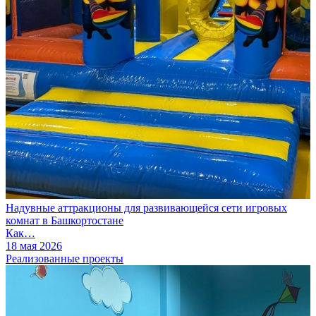
Надувные аттракционы для развивающейся сети игровых
комнат в Башкортостане
Как…
18 мая 2026
Реализованные проекты