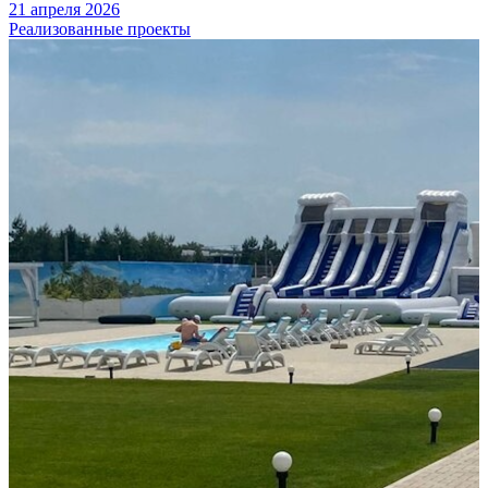
21 апреля 2026
Реализованные проекты