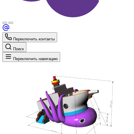
Переключить контакты
Поиск
Переключить навигацию