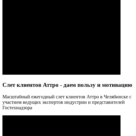
Слет клиентов Аттро - даем пользу и мотивацию
Масштабный ежегодный слет клиентов Аттро в Челябинске с
участием ведущих экспертов индустрии и представителей
Гостехнадзора