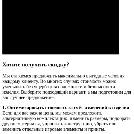
Хотите получить скидку?
Мы стараемся предложить максимально выгодные условия
каждому клиенту. Во многих случаях стоимость можно
уменьшить без ущерба для надежности и безопасности
изделия. Выберите подходящий вариант, а мы подготовим для
вас лучшее предложение.
1. Оптимизировать стоимость за счёт изменений в изделии
Если для вас важна цена, мы можем предложить
альтернативную комплектацию: изменить размеры, подобрать
другие материалы, упростить конструкцию, убрать или
заменить отдельные игровые элементы и принты.