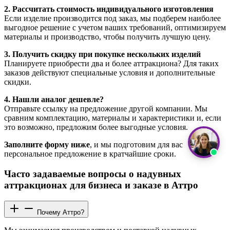
2. Рассчитать стоимость индивидуального изготовления
Если изделие производится под заказ, мы подберем наиболее
выгодное решение с учетом ваших требований, оптимизируем
материалы и производство, чтобы получить лучшую цену.
3. Получить скидку при покупке нескольких изделий
Планируете приобрести два и более аттракциона? Для таких
заказов действуют специальные условия и дополнительные
скидки.
4. Нашли аналог дешевле?
Отправьте ссылку на предложение другой компании. Мы
сравним комплектацию, материалы и характеристики и, если
это возможно, предложим более выгодные условия.
Заполните форму ниже
, и мы подготовим для вас
персональное предложение в кратчайшие сроки.
Часто задаваемые вопросы о надувных
аттракционах для бизнеса и заказе в Аттро
Почему Аттро?