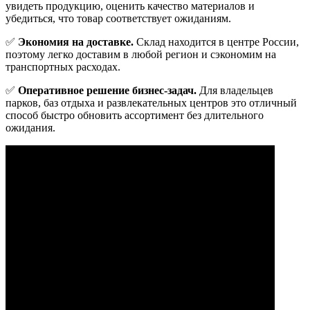
увидеть продукцию, оценить качество материалов и
убедиться, что товар соответствует ожиданиям.
✅
Экономия на доставке.
Склад находится в центре России,
поэтому легко доставим в любой регион и сэкономим на
транспортных расходах.
✅
Оперативное решение бизнес-задач.
Для владельцев
парков, баз отдыха и развлекательных центров это отличный
способ быстро обновить ассортимент без длительного
ожидания.