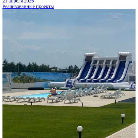
21 апреля 2026
Реализованные проекты