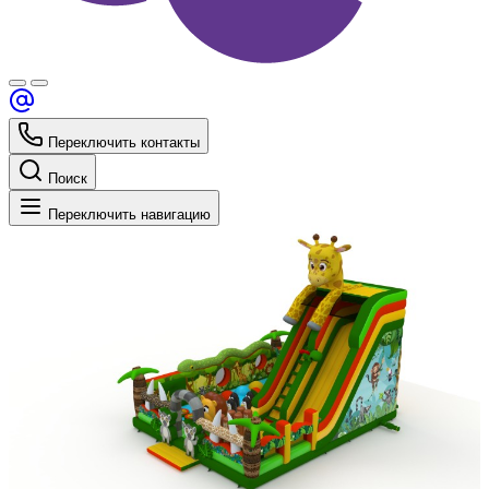
Переключить контакты
Поиск
Переключить навигацию