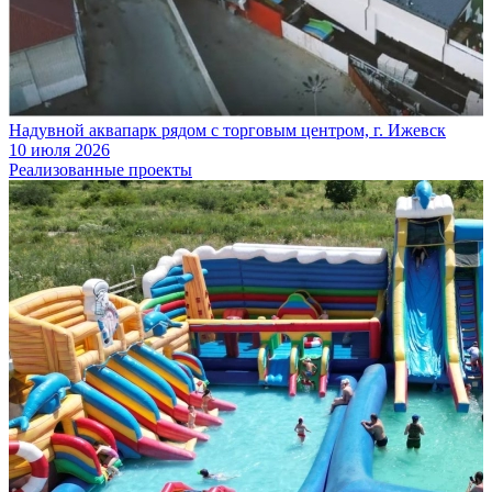
Надувной аквапарк рядом с торговым центром, г. Ижевск
10 июля 2026
Реализованные проекты