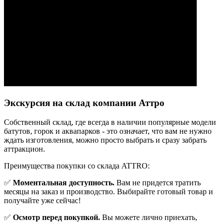
Экскурсия на склад компании Аттро
Cобственный склад, где всегда в наличии популярные модели
батутов, горок и аквапарков - это означает, что вам не нужно
ждать изготовления, можно просто выбрать и сразу забрать
аттракцион.
Преимущества покупки со склада ATTRO:
✅
Моментальная доступность.
Вам не придется тратить
месяцы на заказ и производство. Выбирайте готовый товар и
получайте уже сейчас!
✅
Осмотр перед покупкой.
Вы можете лично приехать,