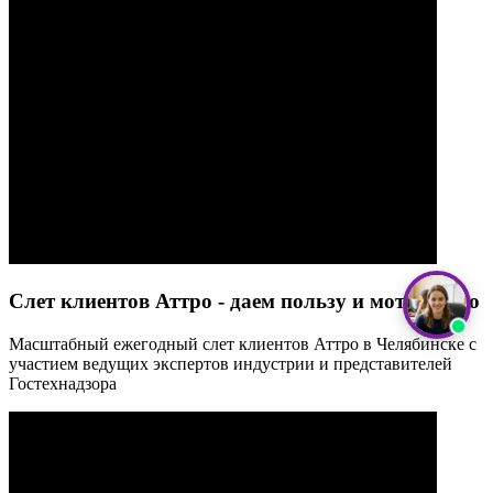
Слет клиентов Аттро - даем пользу и мотивацию
Масштабный ежегодный слет клиентов Аттро в Челябинске с
участием ведущих экспертов индустрии и представителей
Гостехнадзора