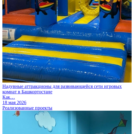
Надувные аттракционы для развивающейся сети игровых
комнат в Башкортостане
Как…
18 мая 2026
Реализованные проекты