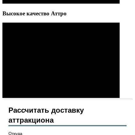
Высокое качество Аттро
Рассчитать доставку
аттракциона
Откуда