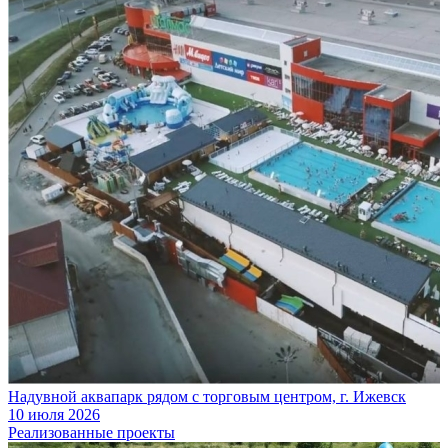
Надувной аквапарк рядом с торговым центром, г. Ижевск
10 июля 2026
Реализованные проекты