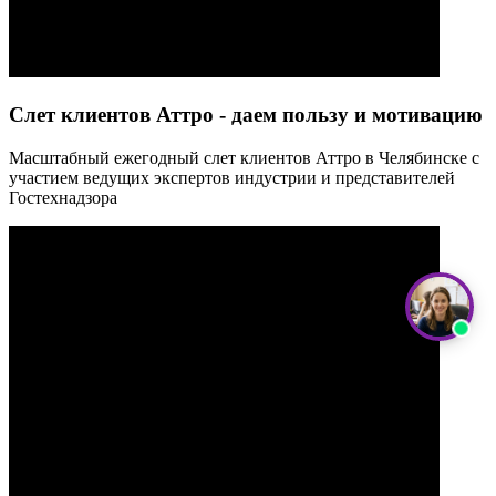
Слет клиентов Аттро - даем пользу и мотивацию
Масштабный ежегодный слет клиентов Аттро в Челябинске с
участием ведущих экспертов индустрии и представителей
Гостехнадзора