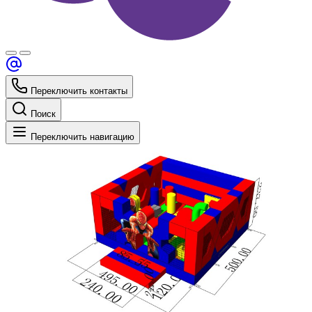
Переключить контакты
Поиск
Переключить навигацию