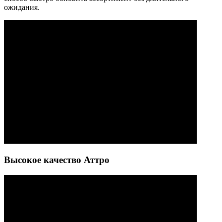
ожидания.
Высокое качество Аттро