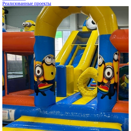
Реализованные проекты