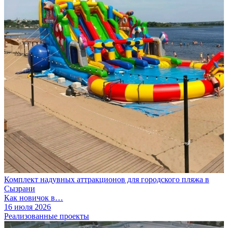
Комплект надувных аттракционов для городского пляжа в
Сызрани
Как новичок в…
16 июля 2026
Реализованные проекты