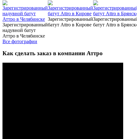
Зарегистрированный
Зарегистрированный
Зарегистрированный
батут Attro в Кирове
батут Attro в Брянске
надувной батут
Аттро в Челябинске
Все фотографии
Как сделать заказ в компании Аттро