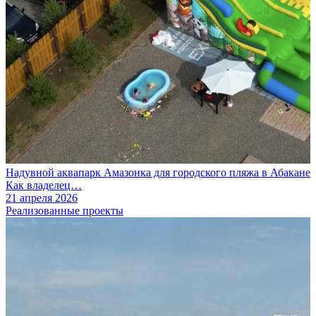
Надувной аквапарк Амазонка для городского пляжа в Абакане
Как владелец…
21 апреля 2026
Реализованные проекты