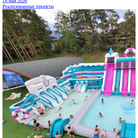
18 мая 2026
Реализованные проекты