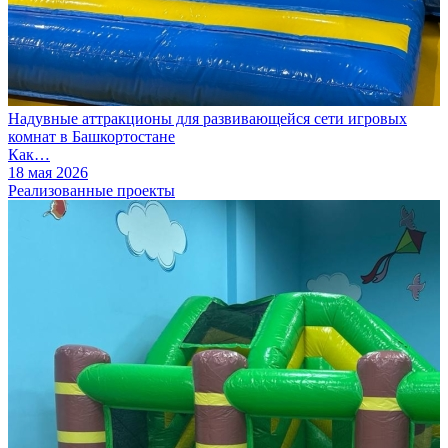
Надувные аттракционы для развивающейся сети игровых
комнат в Башкортостане
Как…
18 мая 2026
Реализованные проекты