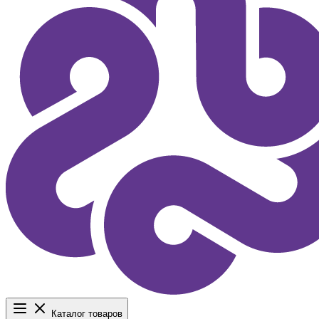
Каталог товаров