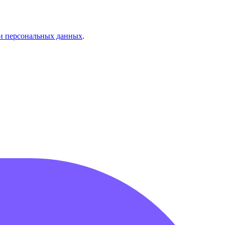
и персональных данных
.