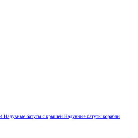
-4
Надувные батуты с крышей
Надувные батуты корабли