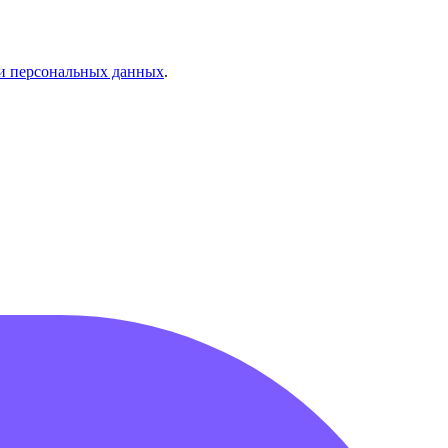
и персональных данных
.