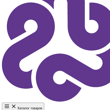
Каталог товаров