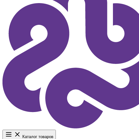
Каталог товаров