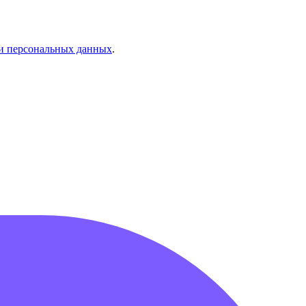
и персональных данных
.