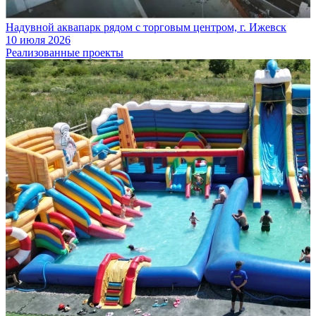
Надувной аквапарк рядом с торговым центром, г. Ижевск
10 июля 2026
Реализованные проекты