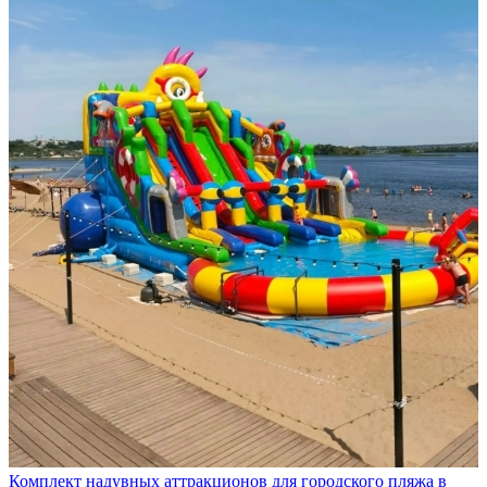
Комплект надувных аттракционов для городского пляжа в