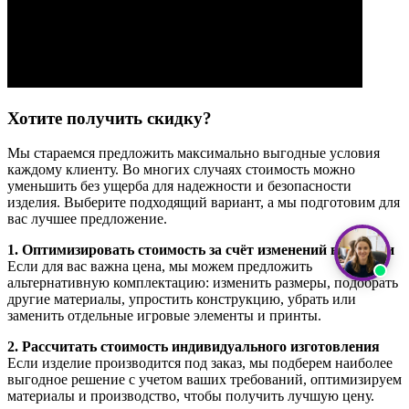
Хотите получить скидку?
Мы стараемся предложить максимально выгодные условия
каждому клиенту. Во многих случаях стоимость можно
уменьшить без ущерба для надежности и безопасности
изделия. Выберите подходящий вариант, а мы подготовим для
вас лучшее предложение.
1. Оптимизировать стоимость за счёт изменений в изделии
Если для вас важна цена, мы можем предложить
альтернативную комплектацию: изменить размеры, подобрать
другие материалы, упростить конструкцию, убрать или
заменить отдельные игровые элементы и принты.
2. Рассчитать стоимость индивидуального изготовления
Если изделие производится под заказ, мы подберем наиболее
выгодное решение с учетом ваших требований, оптимизируем
материалы и производство, чтобы получить лучшую цену.