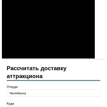
Рассчитать доставку
аттракциона
Откуда
Куда