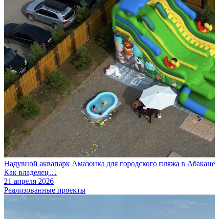
Надувной аквапарк Амазонка для городского пляжа в Абакане
Как владелец…
21 апреля 2026
Реализованные проекты