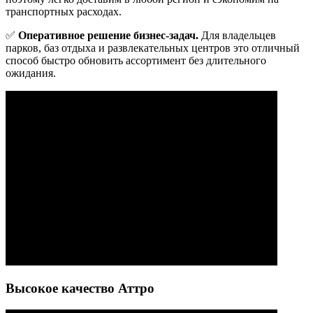
транспортных расходах.
✅
Оперативное решение бизнес-задач.
Для владельцев
парков, баз отдыха и развлекательных центров это отличный
способ быстро обновить ассортимент без длительного
ожидания.
Высокое качество Аттро