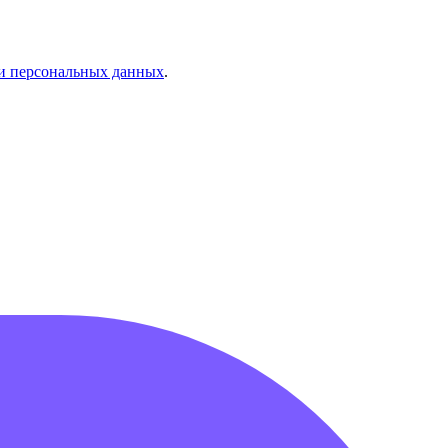
и персональных данных
.