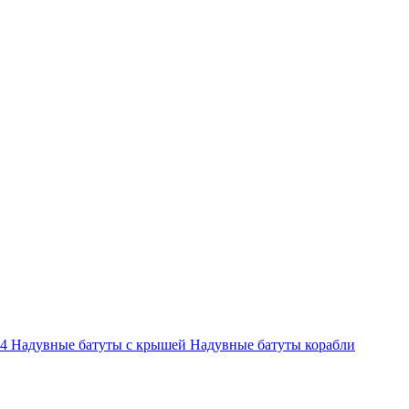
-4
Надувные батуты с крышей
Надувные батуты корабли