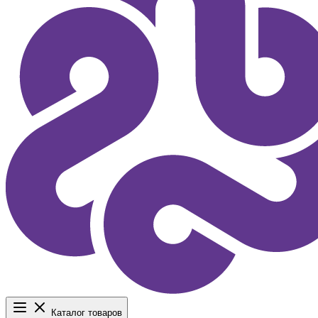
Каталог товаров