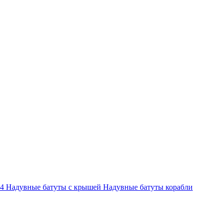
-4
Надувные батуты с крышей
Надувные батуты корабли