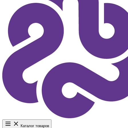
Каталог товаров