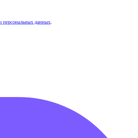
и персональных данных
.