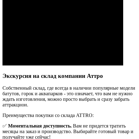
Экскурсия на склад компании Аттро
Cобственный склад, где всегда в наличии популярные модели
батутов, горок и аквапарков - это означает, что вам не нужно
ждать изготовления, можно просто выбрать и сразу забрать
аттракцион.
Преимущества покупки со склада ATTRO:
✅
Моментальная доступность.
Вам не придется тратить
месяцы на заказ и производство. Выбирайте готовый товар и
получайте уже сейчас!