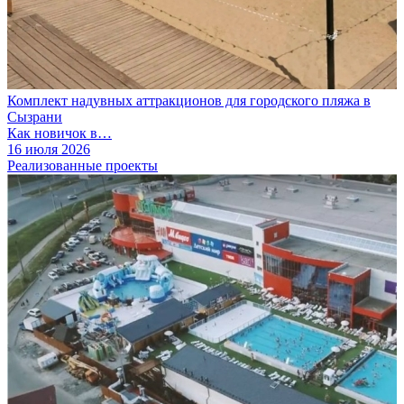
Комплект надувных аттракционов для городского пляжа в
Сызрани
Как новичок в…
16 июля 2026
Реализованные проекты