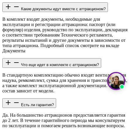
Какие документы идут вместе с аттракционом?
В комплект входят документы, необходимые для
эксплуатации и регистрации аттракциона: паспорт (или
формуляр) изделия, руководство по эксплуатации, декларация
о соответствии требованиям Технического регламента,
результаты испытаний и другие документы в зависимости от
типа аттракциона. Подробный список смотрите на вкладе
Документы
Что еще идет в комплекте с аттракционом?
В стандартную комплектацию обычно входят вентилятор для
надува, ремкомплект, сумка для хранения и транспортировки,
а также комплект эксплуатационной документации. Точный
состав зависит от модели.
Есть ли гарантия?
Да. На большинство аттракционов предоставляется гарантия
до 2 лет. В течение гарантийного периода мы консультируем
по эксплуатации и помогаем решить возникающие вопросы.