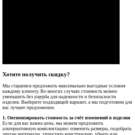
Хотите получить скидку?
Мы стараемся предложить максимально выгодные условия
каждому клиенту. Во многих случаях стоимость можно
уменьшить без ущерба для надежности и безопасности
изделия. Выберите подходящий вариант, а мы подготовим для
вас лучшее предложение.
1. Оптимизировать стоимость за счёт изменений в изделии
Если для вас важна цена, мы можем предложить
альтернативную комплектацию: изменить размеры, подобрать
другие материалы, упростить конструкцию, убрать или