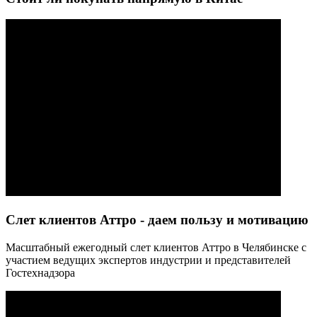
Слет клиентов Аттро - даем пользу и мотивацию
Масштабный ежегодный слет клиентов Аттро в Челябинске с
участием ведущих экспертов индустрии и представителей
Гостехнадзора