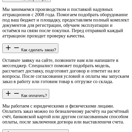
Мы занимаемся производством и поставкой надувных
аттракционов с 2008 года. Помогаем подобрать оборудование
под ваш бюджет и площадку, предоставляем полный комплект
документов для регистрации, обучаем эксплуатации и
остаёмся на связи после покупки. Перед отправкой каждый
аттракцион проходит проверку качества.
Как сделать заказ?
Оставьте заявку на сайте, позвоните нам или напишите в
мессенджер. Специалист поможет подобрать модель,
рассчитает доставку, подготовит договор и ответит на все
вопросы. После согласования условий и оплаты мы запускаем
заказ в работу или готовим товар к отгрузке со склада.
Как оплатить?
Мы работаем с юридическими и физическими лицами.
Оплатить заказ можно по безналичному расчёту на расчётный
счёт, банковской картой или другим согласованным способом
оплаты, после заключения догвора или выставленичя счета.