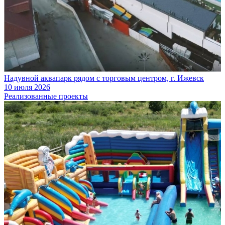
Надувной аквапарк рядом с торговым центром, г. Ижевск
10 июля 2026
Реализованные проекты