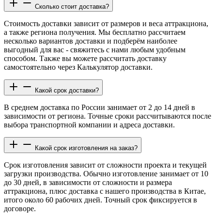
Сколько стоит доставка?
Стоимость доставки зависит от размеров и веса аттракциона,
а также региона получения. Мы бесплатно рассчитаем
несколько вариантов доставки и подберём наиболее
выгодный для вас - свяжитесь с нами любым удобным
способом. Также вы можете рассчитать доставку
самостоятельно через Калькулятор доставки.
Какой срок доставки?
В среднем доставка по России занимает от 2 до 14 дней в
зависимости от региона. Точные сроки рассчитываются после
выбора транспортной компании и адреса доставки.
Какой срок изготовления на заказ?
Срок изготовления зависит от сложности проекта и текущей
загрузки производства. Обычно изготовление занимает от 10
до 30 дней, в зависимости от сложности и размера
аттракциона, плюс доставка с нашего производства в Китае,
итого около 60 рабочих дней. Точный срок фиксируется в
договоре.