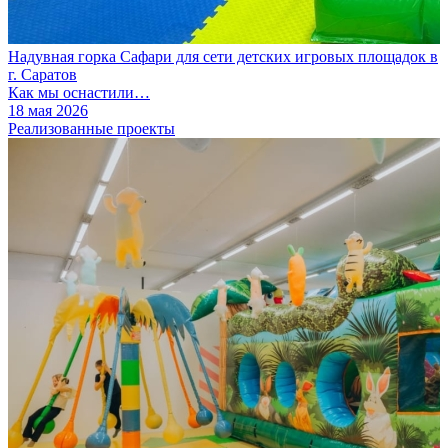
Надувная горка Сафари для сети детских игровых площадок в
г. Саратов
Как мы оснастили…
18 мая 2026
Реализованные проекты