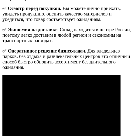
✅
Осмотр перед покупкой.
Вы можете лично приехать,
увидеть продукцию, оценить качество материалов и
убедиться, что товар соответствует ожиданиям.
✅
Экономия на доставке.
Склад находится в центре России,
поэтому легко доставим в любой регион и сэкономим на
транспортных расходах.
✅
Оперативное решение бизнес-задач.
Для владельцев
парков, баз отдыха и развлекательных центров это отличный
способ быстро обновить ассортимент без длительного
ожидания.