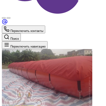
Переключить контакты
Поиск
Переключить навигацию