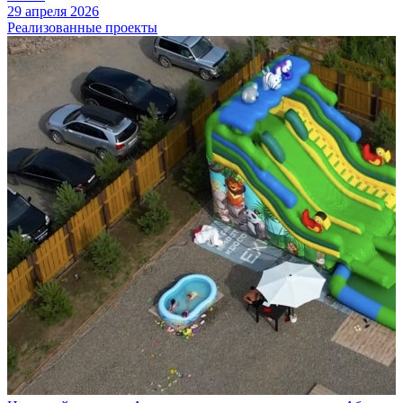
29 апреля 2026
Реализованные проекты