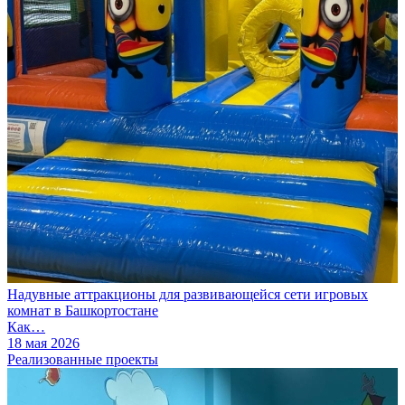
Надувные аттракционы для развивающейся сети игровых
комнат в Башкортостане
Как…
18 мая 2026
Реализованные проекты