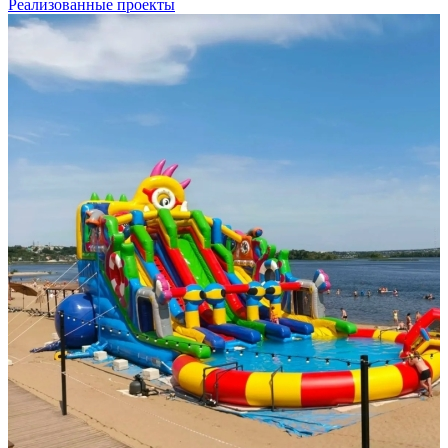
Реализованные проекты