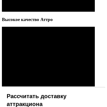
Высокое качество Аттро
Рассчитать доставку
аттракциона