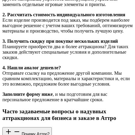
заменить отдельные игровые элементы и принты.
2. Рассчитать стоимость индивидуального изготовления
Если изделие производится под заказ, мы подберем наиболее
выгодное решение с учетом ваших требований, оптимизируем
материалы и производство, чтобы получить лучшую цену.
3. Получить скидку при покупке нескольких изделий
Планируете приобрести два и более аттракциона? Для таких
заказов действуют специальные условия и дополнительные
скидки.
4. Нашли аналог дешевле?
Отправьте ссылку на предложение другой компании. Мы
сравним комплектацию, материалы и характеристики и, если
это возможно, предложим более выгодные условия.
Заполните форму ниже
, и мы подготовим для вас
персональное предложение в кратчайшие сроки.
Часто задаваемые вопросы о надувных
аттракционах для бизнеса и заказе в Аттро
Почему Аттро?