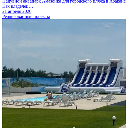
Надувной аквапарк Амазонка для городского пляжа в Абакане
Как владелец…
21 апреля 2026
Реализованные проекты