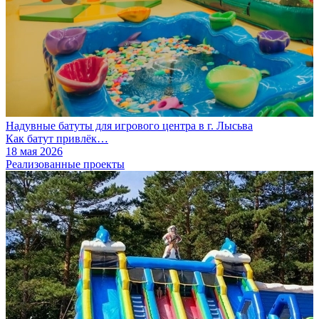
Надувные батуты для игрового центра в г. Лысьва
Как батут привлёк…
18 мая 2026
Реализованные проекты