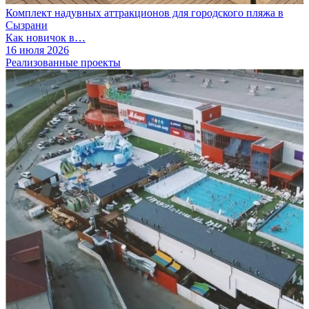
Комплект надувных аттракционов для городского пляжа в
Сызрани
Как новичок в…
16 июля 2026
Реализованные проекты