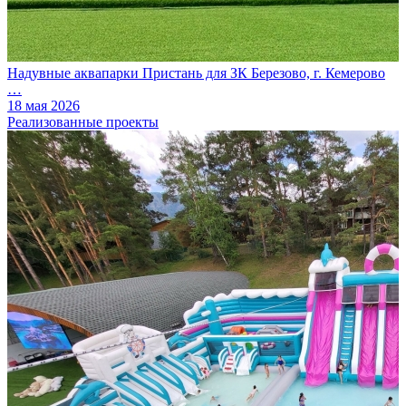
Надувные аквапарки Пристань для ЗК Березово, г. Кемерово
…
18 мая 2026
Реализованные проекты