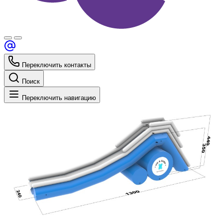
Переключить контакты
Поиск
Переключить навигацию