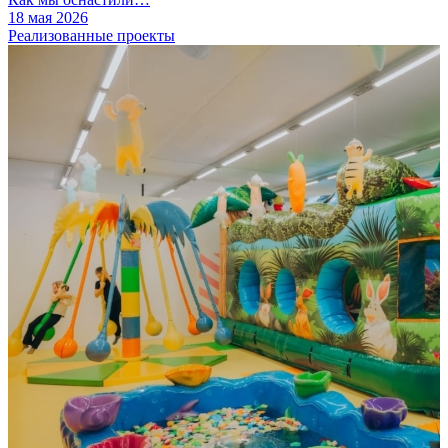
18 мая 2026
Реализованные проекты