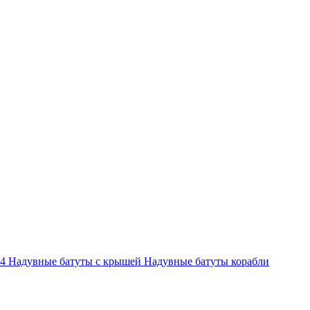
-4
Надувные батуты с крышей
Надувные батуты корабли