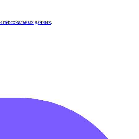
и персональных данных
.