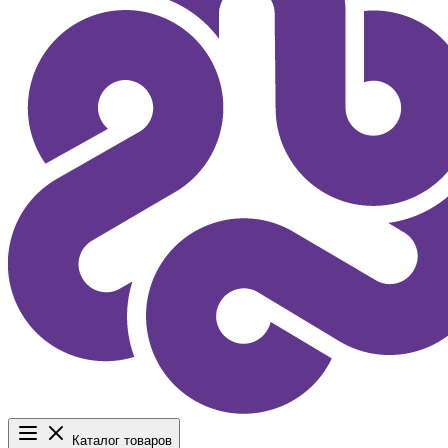
Каталог товаров