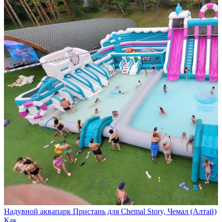
Надувной аквапарк Пристань для Chemal Story, Чемал (Алтай)
Как…