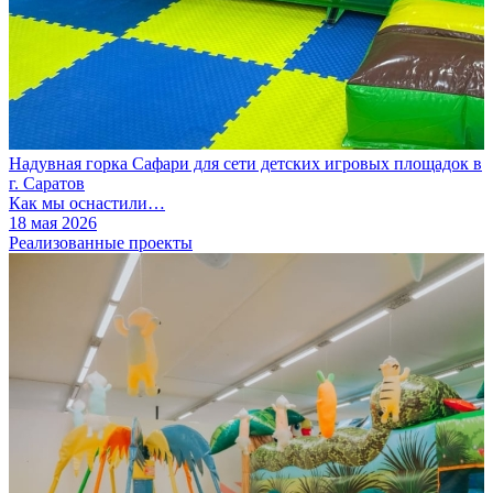
Надувная горка Сафари для сети детских игровых площадок в
г. Саратов
Как мы оснастили…
18 мая 2026
Реализованные проекты