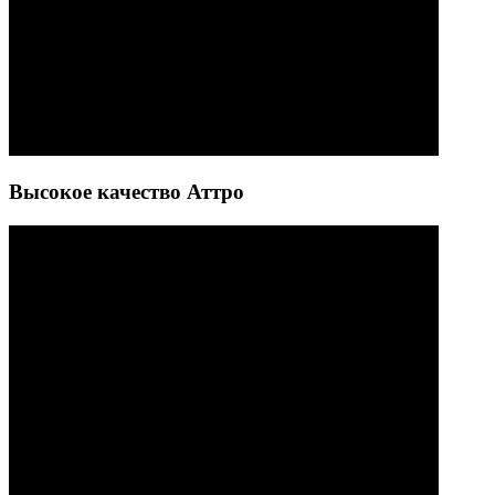
Высокое качество Аттро