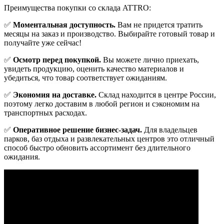
Преимущества покупки со склада ATTRO:
✅
Моментальная доступность.
Вам не придется тратить
месяцы на заказ и производство. Выбирайте готовый товар и
получайте уже сейчас!
✅
Осмотр перед покупкой.
Вы можете лично приехать,
увидеть продукцию, оценить качество материалов и
убедиться, что товар соответствует ожиданиям.
✅
Экономия на доставке.
Склад находится в центре России,
поэтому легко доставим в любой регион и сэкономим на
транспортных расходах.
✅
Оперативное решение бизнес-задач.
Для владельцев
парков, баз отдыха и развлекательных центров это отличный
способ быстро обновить ассортимент без длительного
ожидания.