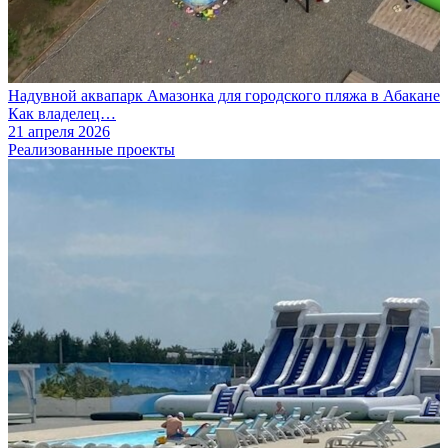
Надувной аквапарк Амазонка для городского пляжа в Абакане
Как владелец…
21 апреля 2026
Реализованные проекты