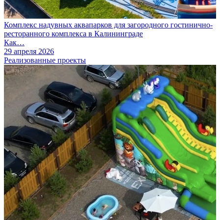
Комплекс надувных аквапарков для загородного гостинично-
ресторанного комплекса в Калининграде
Как…
29 апреля 2026
Реализованные проекты