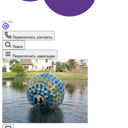
Переключить контакты
Поиск
Переключить навигацию