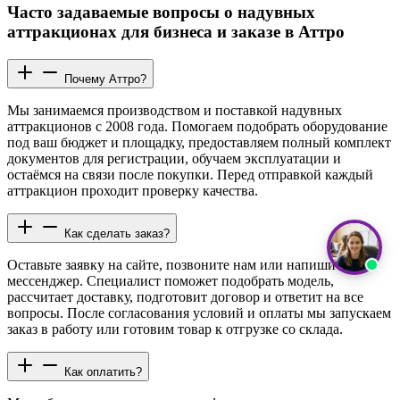
Часто задаваемые вопросы о надувных
аттракционах для бизнеса и заказе в Аттро
Почему Аттро?
Мы занимаемся производством и поставкой надувных
аттракционов с 2008 года. Помогаем подобрать оборудование
под ваш бюджет и площадку, предоставляем полный комплект
документов для регистрации, обучаем эксплуатации и
остаёмся на связи после покупки. Перед отправкой каждый
аттракцион проходит проверку качества.
Как сделать заказ?
Оставьте заявку на сайте, позвоните нам или напишите в
мессенджер. Специалист поможет подобрать модель,
рассчитает доставку, подготовит договор и ответит на все
вопросы. После согласования условий и оплаты мы запускаем
заказ в работу или готовим товар к отгрузке со склада.
Как оплатить?