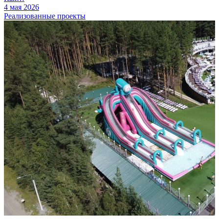
4 мая 2026
Реализованные проекты