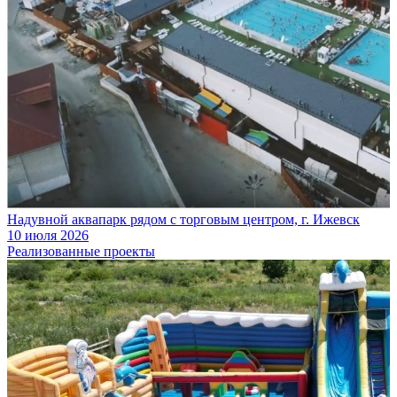
Надувной аквапарк рядом с торговым центром, г. Ижевск
10 июля 2026
Реализованные проекты