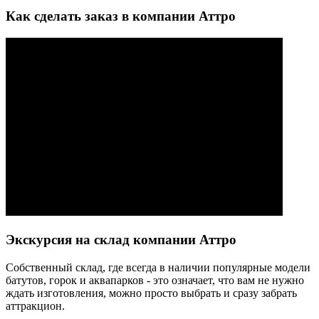
Как сделать заказ в компании Аттро
Экскурсия на склад компании Аттро
Cобственный склад, где всегда в наличии популярные модели
батутов, горок и аквапарков - это означает, что вам не нужно
ждать изготовления, можно просто выбрать и сразу забрать
аттракцион.