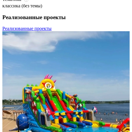
классика (без темы)
Реализованные проекты
Реализованные проекты