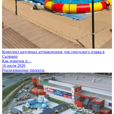
Комплект надувных аттракционов для городского пляжа в
Сызрани
Как новичок в…
16 июля 2026
Реализованные проекты