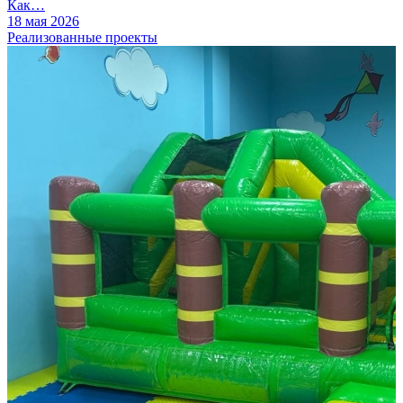
Как…
18 мая 2026
Реализованные проекты