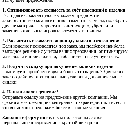
вас лучшее предложение.
1. Оптимизировать стоимость за счёт изменений в изделии
Если для вас важна цена, мы можем предложить
альтернативную комплектацию: изменить размеры, подобрать
другие материалы, упростить конструкцию, убрать или
заменить отдельные игровые элементы и принты.
2. Рассчитать стоимость индивидуального изготовления
Если изделие производится под заказ, мы подберем наиболее
выгодное решение с учетом ваших требований, оптимизируем
материалы и производство, чтобы получить лучшую цену.
3. Получить скидку при покупке нескольких изделий
Планируете приобрести два и более аттракциона? Для таких
заказов действуют специальные условия и дополнительные
скидки.
4. Нашли аналог дешевле?
Отправьте ссылку на предложение другой компании. Мы
сравним комплектацию, материалы и характеристики и, если
это возможно, предложим более выгодные условия.
Заполните форму ниже
, и мы подготовим для вас
персональное предложение в кратчайшие сроки.