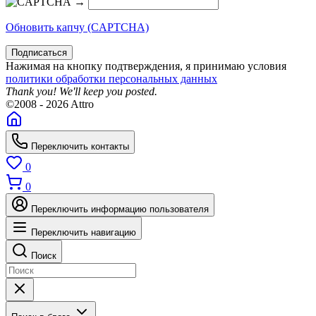
→
Обновить капчу (CAPTCHA)
Подписаться
Нажимая на кнопку подтверждения, я принимаю условия
политики обработки персональных данных
Thank you! We'll keep you posted.
©2008 - 2026 Attro
Переключить контакты
0
0
Переключить информацию пользователя
Переключить навигацию
Поиск