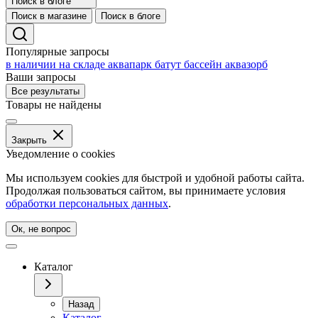
Поиск в блоге
Поиск в магазине
Поиск в блоге
Популярные запросы
в наличии на складе
аквапарк
батут
бассейн
аквазорб
Ваши запросы
Все результаты
Товары не найдены
Закрыть
Уведомление о cookies
Мы используем cookies для быстрой и удобной работы сайта.
Продолжая пользоваться сайтом, вы принимаете условия
обработки персональных данных
.
Ок, не вопрос
Каталог
Назад
Каталог