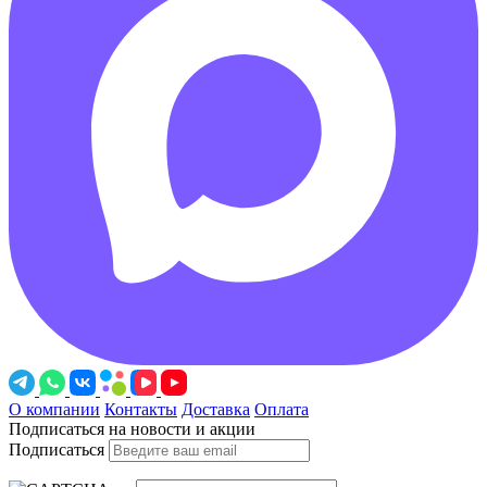
О компании
Контакты
Доставка
Оплата
Подписаться на новости и акции
Подписаться