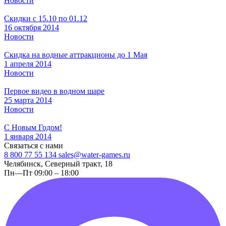
Новости
Скидки с 15.10 по 01.12
16 октября 2014
Новости
Скидка на водные аттракционы до 1 Мая
1 апреля 2014
Новости
Первое видео в водном шаре
25 марта 2014
Новости
C Новым Годом!
1 января 2014
Связаться с нами
8 800 77 55 134
sales@water-games.ru
Челябинск, Северный тракт, 18
Пн—Пт 09:00 – 18:00