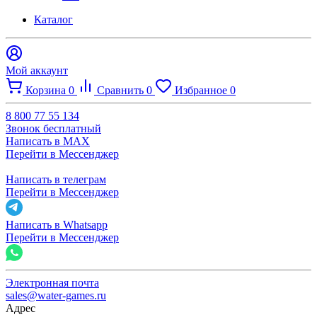
Каталог
Мой аккаунт
Корзина
0
Сравнить
0
Избранное
0
8 800 77 55 134
Звонок бесплатный
Написать в MAX
Перейти в Мессенджер
Написать в телеграм
Перейти в Мессенджер
Написать в Whatsapp
Перейти в Мессенджер
Электронная почта
sales@water-games.ru
Адрес