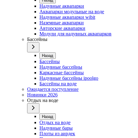
Назад
Надувные аквапарки
Аквапарки модульные на воде
Надувные аквапарки wibit
Наземные аквапарки
Авторские аквапарки
Модули для надувных аквапарков
Бассейны
Назад
Бассейны
Надувные бассейны
Каркасные бассейны
Надувные бассейны ipoolgo
Бассейны на воде
Ожидается поступление
Новинки 2026
Отдых на воде
Назад
Отдых на воде
Надувные бары
Плоты из аирдек