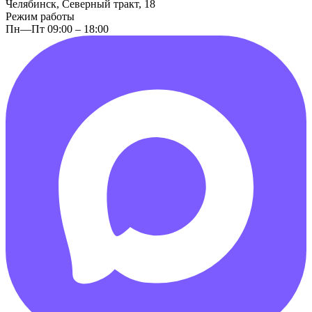
Челябинск, Северный тракт, 18
Режим работы
Пн—Пт 09:00 – 18:00