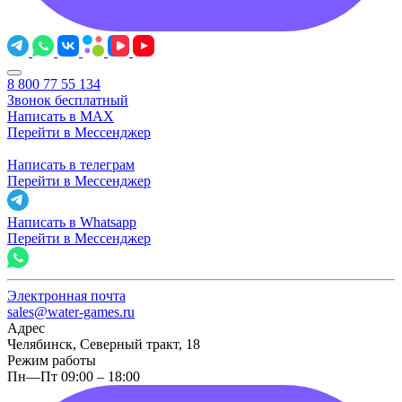
8 800 77 55 134
Звонок бесплатный
Написать в MAX
Перейти в Мессенджер
Написать в телеграм
Перейти в Мессенджер
Написать в Whatsapp
Перейти в Мессенджер
Электронная почта
sales@water-games.ru
Адрес
Челябинск, Северный тракт, 18
Режим работы
Пн—Пт 09:00 – 18:00