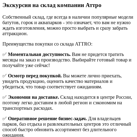
Экскурсия на склад компании Аттро
Cобственный склад, где всегда в наличии популярные модели
батутов, горок и аквапарков - это означает, что вам не нужно
ждать изготовления, можно просто выбрать и сразу забрать
аттракцион.
Преимущества покупки со склада ATTRO:
✅
Моментальная доступность.
Вам не придется тратить
месяцы на заказ и производство. Выбирайте готовый товар и
получайте уже сейчас!
✅
Осмотр перед покупкой.
Вы можете лично приехать,
увидеть продукцию, оценить качество материалов и
убедиться, что товар соответствует ожиданиям.
✅
Экономия на доставке.
Склад находится в центре России,
поэтому легко доставим в любой регион и сэкономим на
транспортных расходах.
✅
Оперативное решение бизнес-задач.
Для владельцев
парков, баз отдыха и развлекательных центров это отличный
способ быстро обновить ассортимент без длительного
ожидания.