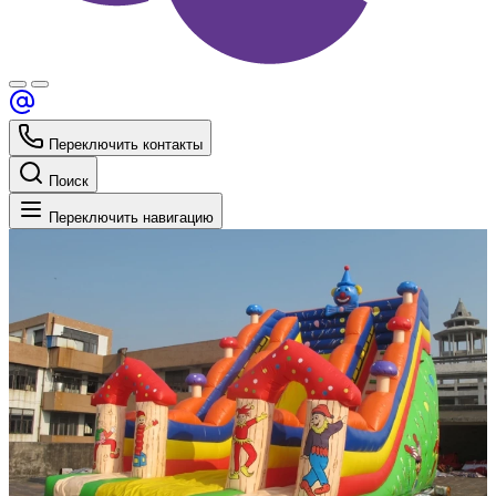
Переключить контакты
Поиск
Переключить навигацию