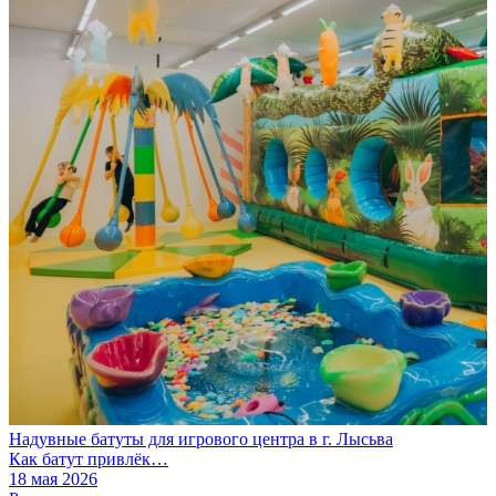
Надувные батуты для игрового центра в г. Лысьва
Как батут привлёк…
18 мая 2026