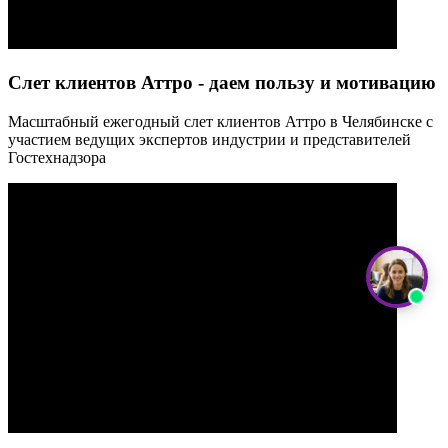
Слет клиентов Аттро - даем пользу и мотивацию
Масштабный ежегодный слет клиентов Аттро в Челябинске с
участием ведущих экспертов индустрии и представителей
Гостехнадзора