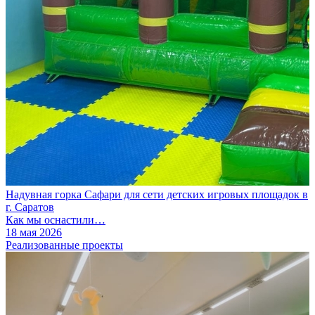
Надувная горка Сафари для сети детских игровых площадок в
г. Саратов
Как мы оснастили…
18 мая 2026
Реализованные проекты