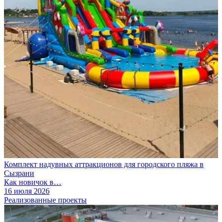
Комплект надувных аттракционов для городского пляжа в
Сызрани
Как новичок в…
16 июля 2026
Реализованные проекты