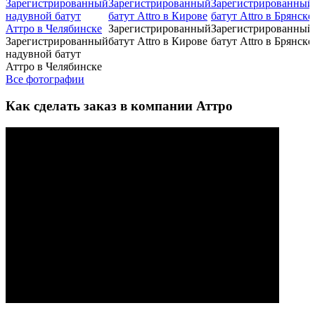
Зарегистрированный
Зарегистрированный
Зарегистрированный
батут Attro в Кирове
батут Attro в Брянске
надувной батут
Аттро в Челябинске
Все фотографии
Как сделать заказ в компании Аттро