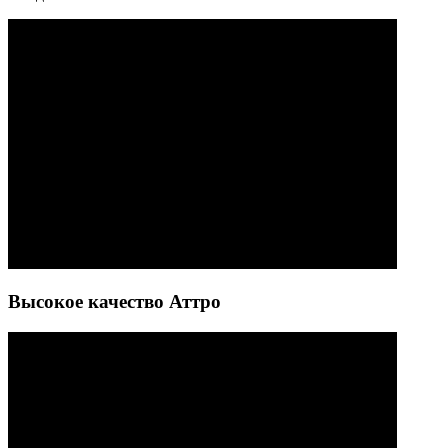
Высокое качество Аттро