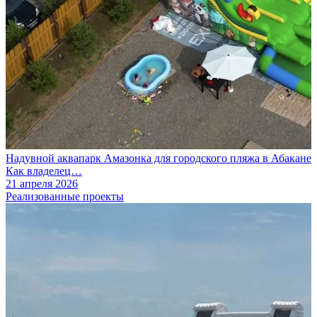
Надувной аквапарк Амазонка для городского пляжа в Абакане
Как владелец…
21 апреля 2026
Реализованные проекты