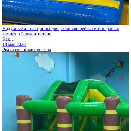
Надувные аттракционы для развивающейся сети игровых
комнат в Башкортостане
Как…
18 мая 2026
Реализованные проекты