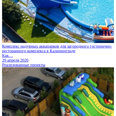
Комплекс надувных аквапарков для загородного гостинично-
ресторанного комплекса в Калининграде
Как…
29 апреля 2026
Реализованные проекты