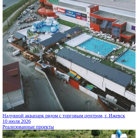
Надувной аквапарк рядом с торговым центром, г. Ижевск
10 июля 2026
Реализованные проекты