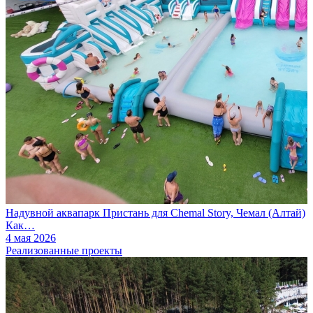
Надувной аквапарк Пристань для Chemal Story, Чемал (Алтай)
Как…
4 мая 2026
Реализованные проекты