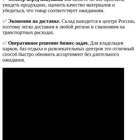
увидеть продукцию, оценить качество материалов и
убедиться, что товар соответствует ожиданиям.
✅
Экономия на доставке.
Склад находится в центре России,
поэтому легко доставим в любой регион и сэкономим на
транспортных расходах.
✅
Оперативное решение бизнес-задач.
Для владельцев
парков, баз отдыха и развлекательных центров это отличный
способ быстро обновить ассортимент без длительного
ожидания.