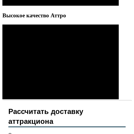
Высокое качество Аттро
Рассчитать доставку
аттракциона