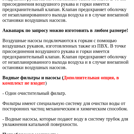
присоединения воздушного рукава и горки имеется
предохранительный клапан. Клапан предохраняет оболочку
от незапланированного выхода воздуха и в случае внезапной
остановки воздушных насосов.
Аквапарк по запросу можно изготовить в любом размере!
Воздушные насосы подключаются к горкам с помощью
воздушных рукавов, изготовленных также из ПВХ. В точке
присоединения воздушного рукава и горки имеется
предохранительный клапан. Клапан предохраняет оболочку
от незапланированного выхода воздуха и в случае внезапной
остановки воздушных насосов.
Водные фильтры и насосы (
Дополнительная опция, в
комплект не входит
)
- Один очистительный фильтр.
Фильтры имеют специальную систему для очистки воды от
посторонних частиц механическим и химическим способом.
- Водные насосы, которые подают воду в систему трубок для
увлажнения катальной поверхности.