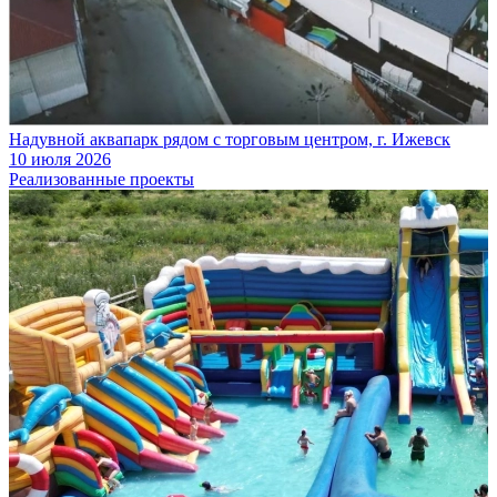
Надувной аквапарк рядом с торговым центром, г. Ижевск
10 июля 2026
Реализованные проекты