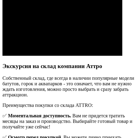
Экскурсия на склад компании Аттро
Cобственный склад, где всегда в наличии популярные модели
батутов, горок и аквапарков - это означает, что вам не нужно
ждать изготовления, можно просто выбрать и сразу забрать
аттракцион.
Преимущества покупки со склада ATTRO:
✅
Моментальная доступность.
Вам не придется тратить
месяцы на заказ и производство. Выбирайте готовый товар и
получайте уже сейчас!
✅
Осмотр перед покупкой.
Вы можете лично приехать,