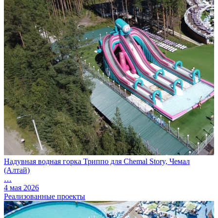
Надувная водная горка Триппо для Chemal Story, Чемал
(Алтай)
…
4 мая 2026
Реализованные проекты