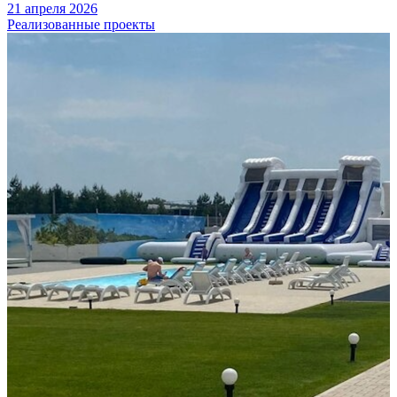
21 апреля 2026
Реализованные проекты