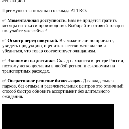
аттракцион.
Преимущества покупки со склада ATTRO:
✅
Моментальная доступность.
Вам не придется тратить
месяцы на заказ и производство. Выбирайте готовый товар и
получайте уже сейчас!
✅
Осмотр перед покупкой.
Вы можете лично приехать,
увидеть продукцию, оценить качество материалов и
убедиться, что товар соответствует ожиданиям.
✅
Экономия на доставке.
Склад находится в центре России,
поэтому легко доставим в любой регион и сэкономим на
транспортных расходах.
✅
Оперативное решение бизнес-задач.
Для владельцев
парков, баз отдыха и развлекательных центров это отличный
способ быстро обновить ассортимент без длительного
ожидания.