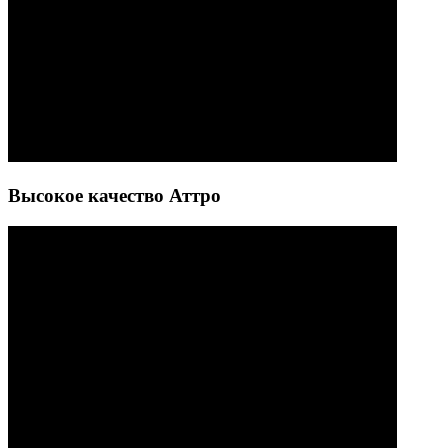
Высокое качество Аттро