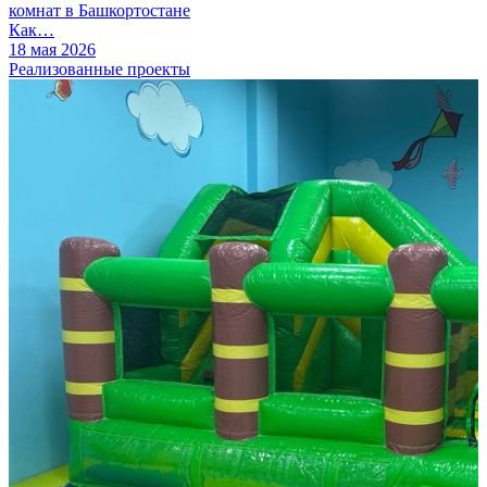
комнат в Башкортостане
Как…
18 мая 2026
Реализованные проекты