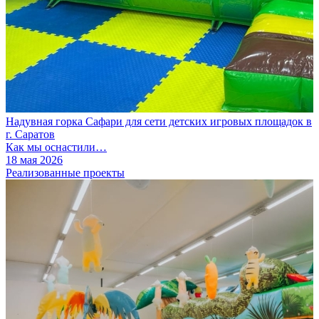
Надувная горка Сафари для сети детских игровых площадок в
г. Саратов
Как мы оснастили…
18 мая 2026
Реализованные проекты