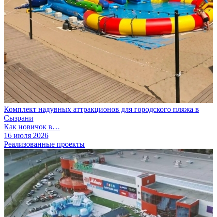
Комплект надувных аттракционов для городского пляжа в
Сызрани
Как новичок в…
16 июля 2026
Реализованные проекты