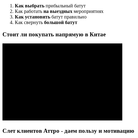
Как выбрать
прибыльный батут
Как работать
на выездных
мероприятиях
Как установить
батут правильно
Как свернуть
большой батут
Стоит ли покупать напрямую в Китае
Слет клиентов Аттро - даем пользу и мотивацию