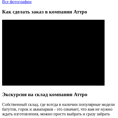
Все фотографии
Как сделать заказ в компании Аттро
Экскурсия на склад компании Аттро
Cобственный склад, где всегда в наличии популярные модели
батутов, горок и аквапарков - это означает, что вам не нужно
ждать изготовления, можно просто выбрать и сразу забрать