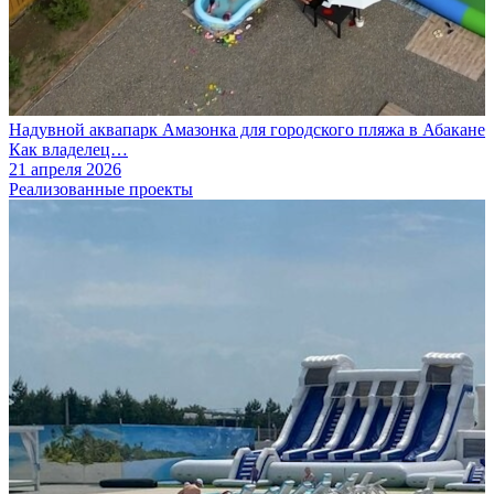
Надувной аквапарк Амазонка для городского пляжа в Абакане
Как владелец…
21 апреля 2026
Реализованные проекты