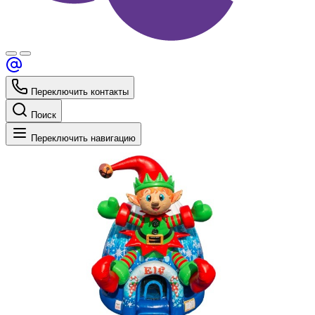
Переключить контакты
Поиск
Переключить навигацию