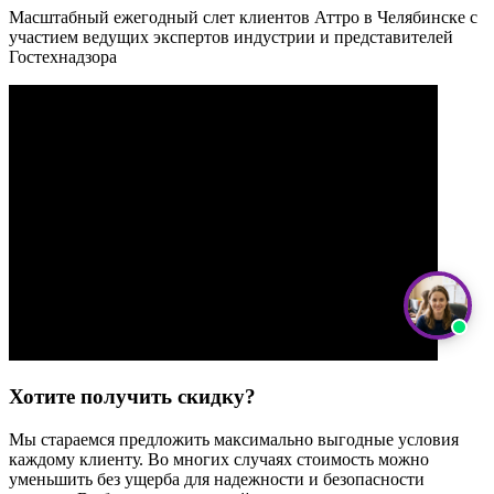
Масштабный ежегодный слет клиентов Аттро в Челябинске с
участием ведущих экспертов индустрии и представителей
Гостехнадзора
Хотите получить скидку?
Мы стараемся предложить максимально выгодные условия
каждому клиенту. Во многих случаях стоимость можно
уменьшить без ущерба для надежности и безопасности