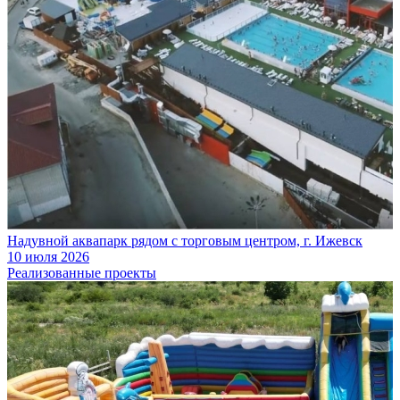
Надувной аквапарк рядом с торговым центром, г. Ижевск
10 июля 2026
Реализованные проекты