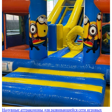
Надувные аттракционы для развивающейся сети игровых