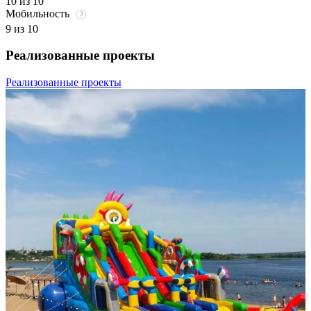
10 из 10
Мобильность
9 из 10
Реализованные проекты
Реализованные проекты