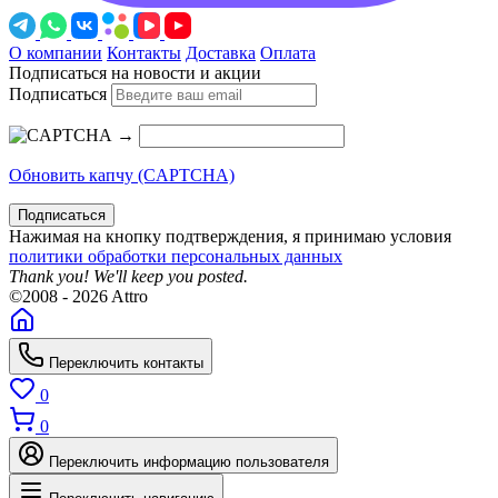
О компании
Контакты
Доставка
Оплата
Подписаться на новости и акции
Подписаться
→
Обновить капчу (CAPTCHA)
Подписаться
Нажимая на кнопку подтверждения, я принимаю условия
политики обработки персональных данных
Thank you! We'll keep you posted.
©2008 - 2026 Attro
Переключить контакты
0
0
Переключить информацию пользователя