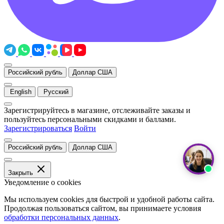
Российский рубль
Доллар США
English
Русский
Зарегистрируйтесь в магазине, отслеживайте заказы и
пользуйтесь персональными скидками и баллами.
Зарегистрироваться
Войти
Российский рубль
Доллар США
Закрыть
Уведомление о cookies
Мы используем cookies для быстрой и удобной работы сайта.
Продолжая пользоваться сайтом, вы принимаете условия
обработки персональных данных
.