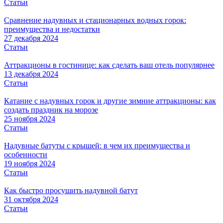
Статьи
Сравнение надувных и стационарных водных горок:
преимущества и недостатки
27 декабря 2024
Статьи
Аттракционы в гостинице: как сделать ваш отель популярнее
13 декабря 2024
Статьи
Катание с надувных горок и другие зимние аттракционы: как
создать праздник на морозе
25 ноября 2024
Статьи
Надувные батуты с крышей: в чем их преимущества и
особенности
19 ноября 2024
Статьи
Как быстро просушить надувной батут
31 октября 2024
Статьи