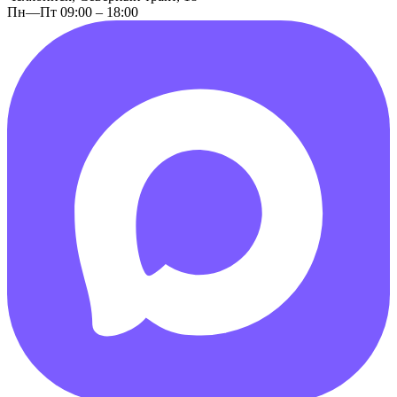
Пн—Пт 09:00 – 18:00