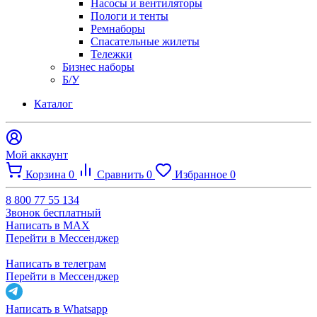
Насосы и вентиляторы
Пологи и тенты
Ремнаборы
Спасательные жилеты
Тележки
Бизнес наборы
Б/У
Каталог
Мой аккаунт
Корзина
0
Сравнить
0
Избранное
0
8 800 77 55 134
Звонок бесплатный
Написать в MAX
Перейти в Мессенджер
Написать в телеграм
Перейти в Мессенджер
Написать в Whatsapp