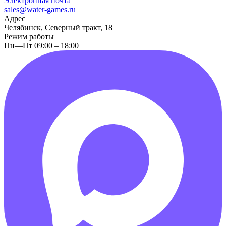
Электронная почта
sales@water-games.ru
Адрес
Челябинск, Северный тракт, 18
Режим работы
Пн—Пт 09:00 – 18:00