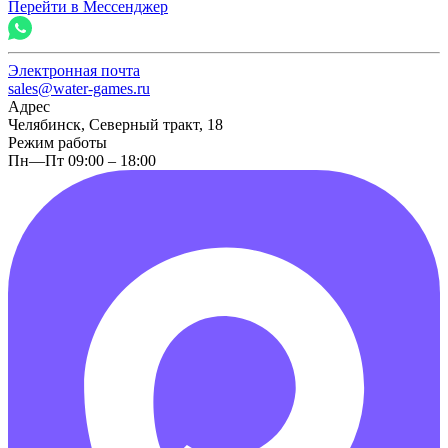
Перейти в Мессенджер
Электронная почта
sales@water-games.ru
Адрес
Челябинск, Северный тракт, 18
Режим работы
Пн—Пт 09:00 – 18:00