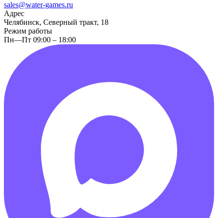
sales@water-games.ru
Адрес
Челябинск, Северный тракт, 18
Режим работы
Пн—Пт 09:00 – 18:00