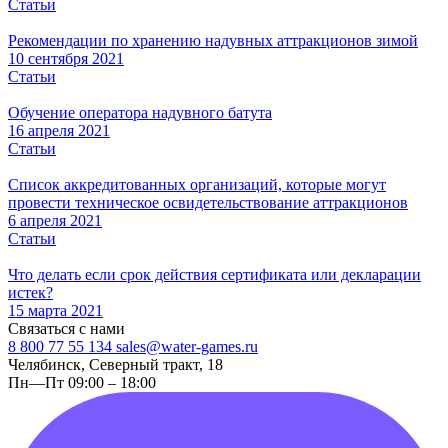
Статьи
Рекомендации по хранению надувных аттракционов зимой
10 сентября 2021
Статьи
Обучение оператора надувного батута
16 апреля 2021
Статьи
Список аккредитованных организаций, которые могут
провести техническое освидетельствование аттракционов
6 апреля 2021
Статьи
Что делать если срок действия сертификата или декларации
истек?
15 марта 2021
Связаться с нами
8 800 77 55 134
sales@water-games.ru
Челябинск, Северный тракт, 18
Пн—Пт 09:00 – 18:00