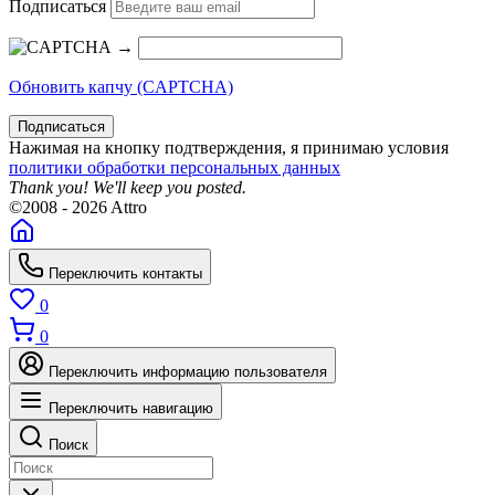
Подписаться
→
Обновить капчу (CAPTCHA)
Подписаться
Нажимая на кнопку подтверждения, я принимаю условия
политики обработки персональных данных
Thank you! We'll keep you posted.
©2008 - 2026 Attro
Переключить контакты
0
0
Переключить информацию пользователя
Переключить навигацию
Поиск