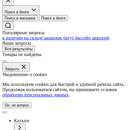
Поиск в блоге
Поиск в магазине
Поиск в блоге
Популярные запросы
в наличии на складе
аквапарк
батут
бассейн
аквазорб
Ваши запросы
Все результаты
Товары не найдены
Закрыть
Уведомление о cookies
Мы используем cookies для быстрой и удобной работы сайта.
Продолжая пользоваться сайтом, вы принимаете условия
обработки персональных данных
.
Ок, не вопрос
Каталог