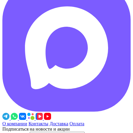
О компании
Контакты
Доставка
Оплата
Подписаться на новости и акции