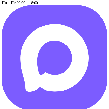
Пн—Пт 09:00 – 18:00