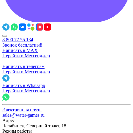
8 800 77 55 134
Звонок бесплатный
Написать в MAX
Перейти в Мессенджер
Написать в телеграм
Перейти в Мессенджер
Написать в Whatsapp
Перейти в Мессенджер
Электронная почта
sales@water-games.ru
Адрес
Челябинск, Северный тракт, 18
Режим работы