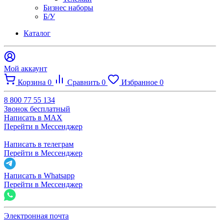
Бизнес наборы
Б/У
Каталог
Мой аккаунт
Корзина
0
Сравнить
0
Избранное
0
8 800 77 55 134
Звонок бесплатный
Написать в MAX
Перейти в Мессенджер
Написать в телеграм
Перейти в Мессенджер
Написать в Whatsapp
Перейти в Мессенджер
Электронная почта