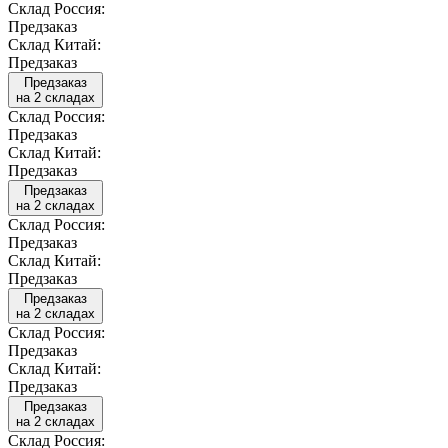
Склад Россия:
Предзаказ
Склад Китай:
Предзаказ
Предзаказ
на 2 складах
Склад Россия:
Предзаказ
Склад Китай:
Предзаказ
Предзаказ
на 2 складах
Склад Россия:
Предзаказ
Склад Китай:
Предзаказ
Предзаказ
на 2 складах
Склад Россия:
Предзаказ
Склад Китай:
Предзаказ
Предзаказ
на 2 складах
Склад Россия: