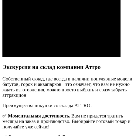
Экскурсия на склад компании Аттро
Cобственный склад, где всегда в наличии популярные модели
батутов, горок и аквапарков - это означает, что вам не нужно
ждать изготовления, можно просто выбрать и сразу забрать
аттракцион.
Преимущества покупки со склада ATTRO:
✅
Моментальная доступность.
Вам не придется тратить
месяцы на заказ и производство. Выбирайте готовый товар и
получайте уже сейчас!