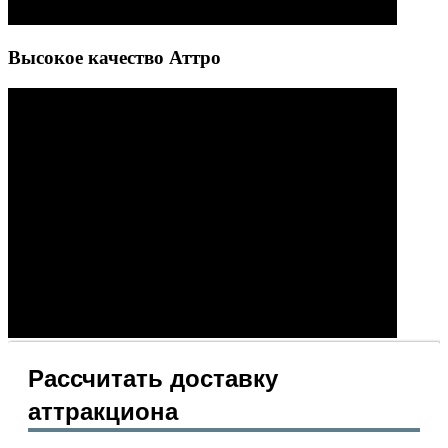
Высокое качество Аттро
Рассчитать доставку
аттракциона