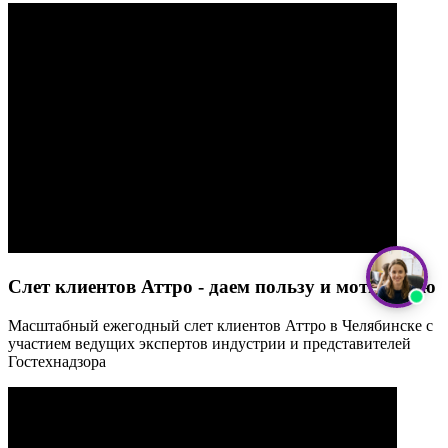
Слет клиентов Аттро - даем пользу и мотивацию
Масштабный ежегодный слет клиентов Аттро в Челябинске с
участием ведущих экспертов индустрии и представителей
Гостехнадзора