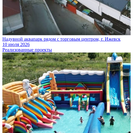
Надувной аквапарк рядом с торговым центром, г. Ижевск
10 июля 2026
Реализованные проекты