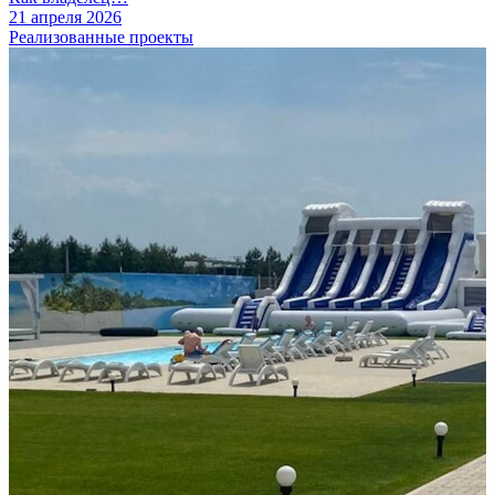
21 апреля 2026
Реализованные проекты