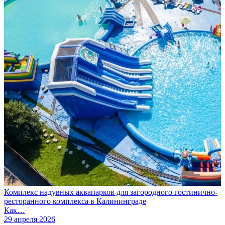
Комплекс надувных аквапарков для загородного гостинично-
ресторанного комплекса в Калининграде
Как…
29 апреля 2026