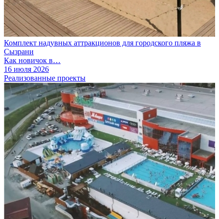
Комплект надувных аттракционов для городского пляжа в
Сызрани
Как новичок в…
16 июля 2026
Реализованные проекты