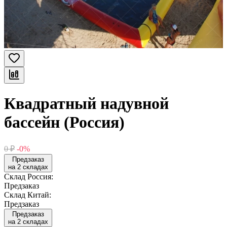
Квадратный надувной
бассейн (Россия)
0
₽
-0%
Предзаказ
на 2 складах
Склад Россия:
Предзаказ
Склад Китай:
Предзаказ
Предзаказ
на 2 складах