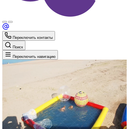
Переключить контакты
Поиск
Переключить навигацию