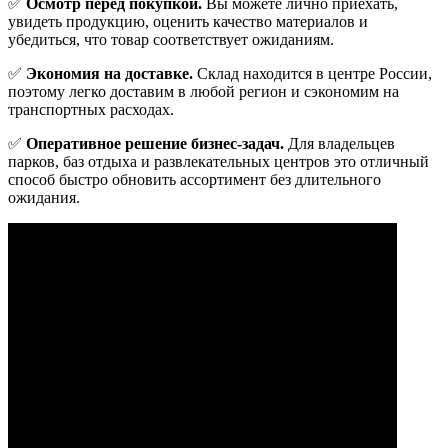
✅
Осмотр перед покупкой.
Вы можете лично приехать,
увидеть продукцию, оценить качество материалов и
убедиться, что товар соответствует ожиданиям.
✅
Экономия на доставке.
Склад находится в центре России,
поэтому легко доставим в любой регион и сэкономим на
транспортных расходах.
✅
Оперативное решение бизнес-задач.
Для владельцев
парков, баз отдыха и развлекательных центров это отличный
способ быстро обновить ассортимент без длительного
ожидания.