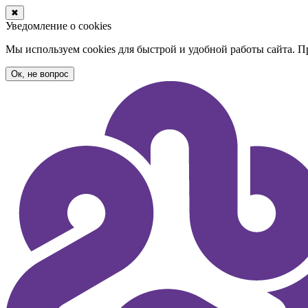
✖
Уведомление о cookies
Мы используем cookies для быстрой и удобной работы сайта. 
Ок, не вопрос