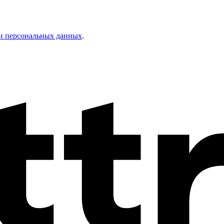
и персональных данных
.