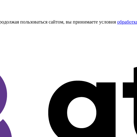
Продолжая пользоваться сайтом, вы принимаете условия
обработк