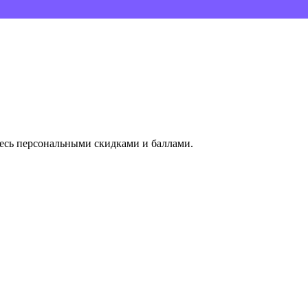
тесь персональными скидками и баллами.