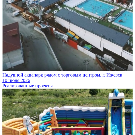
Надувной аквапарк рядом с торговым центром, г. Ижевск
10 июля 2026
Реализованные проекты