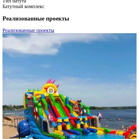
Тип батута
Батутный комплекс
Реализованные проекты
Реализованные проекты