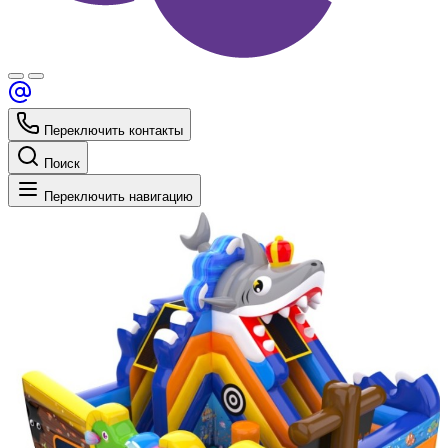
Переключить контакты
Поиск
Переключить навигацию