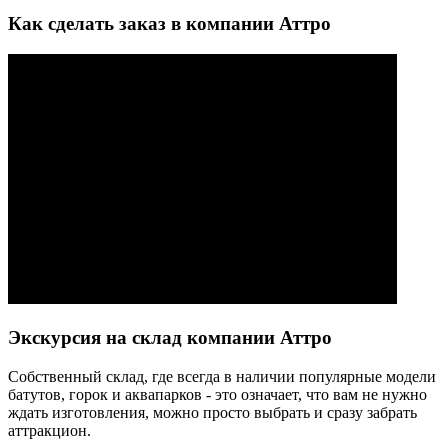
Как сделать заказ в компании Аттро
Экскурсия на склад компании Аттро
Cобственный склад, где всегда в наличии популярные модели
батутов, горок и аквапарков - это означает, что вам не нужно
ждать изготовления, можно просто выбрать и сразу забрать
аттракцион.