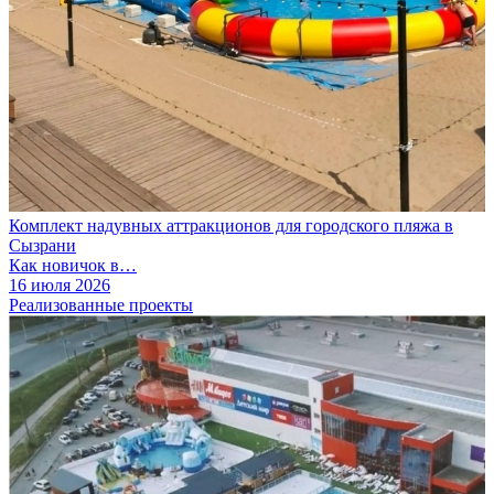
Комплект надувных аттракционов для городского пляжа в
Сызрани
Как новичок в…
16 июля 2026
Реализованные проекты