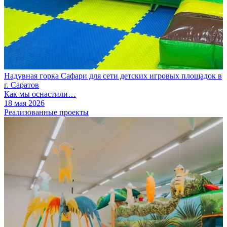
Надувная горка Сафари для сети детских игровых площадок в
г. Саратов
Как мы оснастили…
18 мая 2026
Реализованные проекты