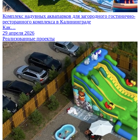
Комплекс надувных аквапарков для загородного гостинично-
ресторанного комплекса в Калининграде
Как…
29 апреля 2026
Реализованные проекты