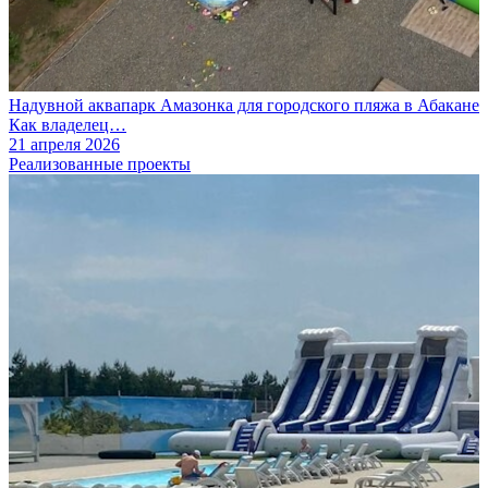
Надувной аквапарк Амазонка для городского пляжа в Абакане
Как владелец…
21 апреля 2026
Реализованные проекты