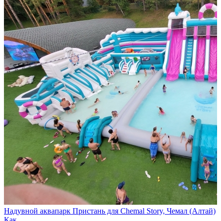
Надувной аквапарк Пристань для Chemal Story, Чемал (Алтай)
Как…