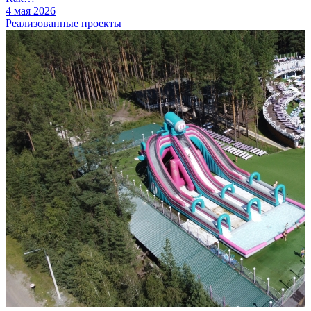
4 мая 2026
Реализованные проекты