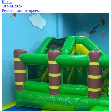
Как…
18 мая 2026
Реализованные проекты