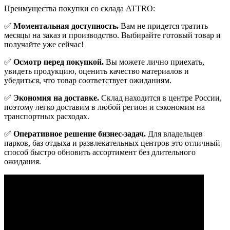
Преимущества покупки со склада ATTRO:
✅
Моментальная доступность.
Вам не придется тратить
месяцы на заказ и производство. Выбирайте готовый товар и
получайте уже сейчас!
✅
Осмотр перед покупкой.
Вы можете лично приехать,
увидеть продукцию, оценить качество материалов и
убедиться, что товар соответствует ожиданиям.
✅
Экономия на доставке.
Склад находится в центре России,
поэтому легко доставим в любой регион и сэкономим на
транспортных расходах.
✅
Оперативное решение бизнес-задач.
Для владельцев
парков, баз отдыха и развлекательных центров это отличный
способ быстро обновить ассортимент без длительного
ожидания.