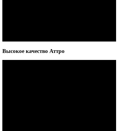
Высокое качество Аттро