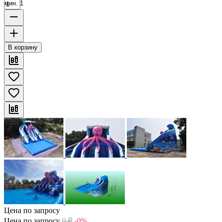
мин. 1
В корзину
Цена по запросу
Цена по запросу
0
₽
-0%