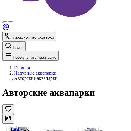
Переключить контакты
Поиск
Переключить навигацию
Главная
Надувные аквапарки
Авторские аквапарки
Авторские аквапарки