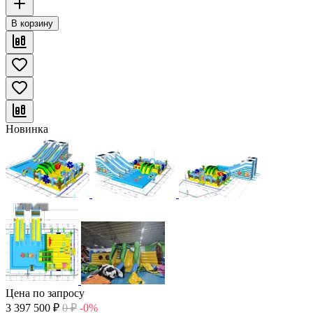
В корзину
Новинка
Цена по запросу
3 397 500
₽
0
₽
-0%