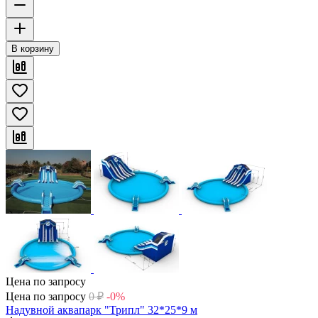
В корзину
Цена по запросу
Цена по запросу
0
₽
-0%
Надувной аквапарк "Трипл" 32*25*9 м