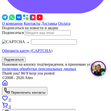
О компании
Контакты
Доставка
Оплата
Подписаться на новости и акции
Подписаться
→
Обновить капчу (CAPTCHA)
Подписаться
Нажимая на кнопку подтверждения, я принимаю условия
политики обработки персональных данных
Thank you! We'll keep you posted.
©2008 - 2026 Attro
Переключить контакты
0
0