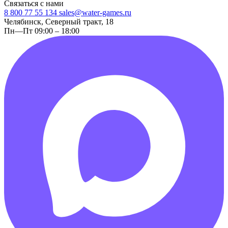
Связаться с нами
8 800 77 55 134
sales@water-games.ru
Челябинск, Северный тракт, 18
Пн—Пт 09:00 – 18:00