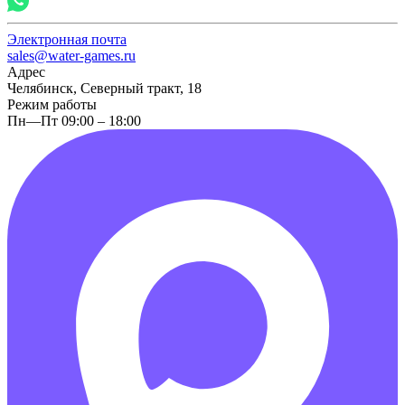
Электронная почта
sales@water-games.ru
Адрес
Челябинск, Северный тракт, 18
Режим работы
Пн—Пт 09:00 – 18:00