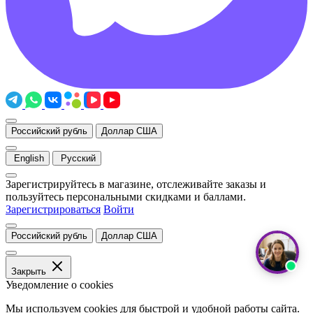
Российский рубль
Доллар США
English
Русский
Зарегистрируйтесь в магазине, отслеживайте заказы и
пользуйтесь персональными скидками и баллами.
Зарегистрироваться
Войти
Российский рубль
Доллар США
Закрыть
Уведомление о cookies
Мы используем cookies для быстрой и удобной работы сайта.