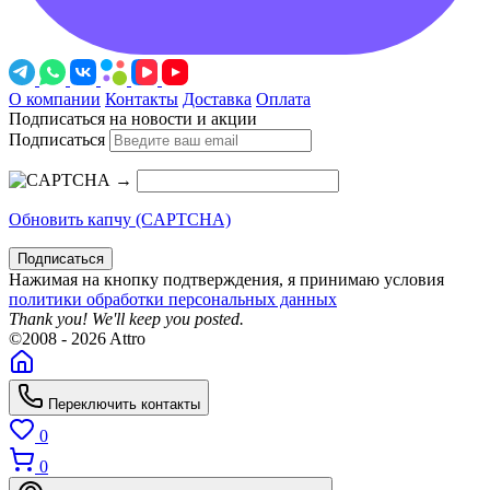
О компании
Контакты
Доставка
Оплата
Подписаться на новости и акции
Подписаться
→
Обновить капчу (CAPTCHA)
Подписаться
Нажимая на кнопку подтверждения, я принимаю условия
политики обработки персональных данных
Thank you! We'll keep you posted.
©2008 - 2026 Attro
Переключить контакты
0
0