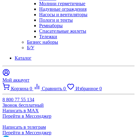
Молнии герметичные
Надувные ограждения
Насосы и вентиляторы
Пологи и тенты
Ремнаборы
Спасательные жилеты
Тележки
Бизнес наборы
Б/У
Каталог
Мой аккаунт
Корзина
0
Сравнить
0
Избранное
0
8 800 77 55 134
Звонок бесплатный
Написать в MAX
Перейти в Мессенджер
Написать в телеграм
Перейти в Мессенджер