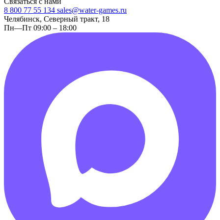
Связаться с нами
8 800 77 55 134
sales@water-games.ru
Челябинск, Северный тракт, 18
Пн—Пт 09:00 – 18:00