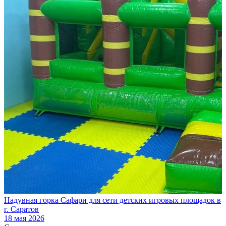
Надувная горка Сафари для сети детских игровых площадок в
г. Саратов
18 мая 2026