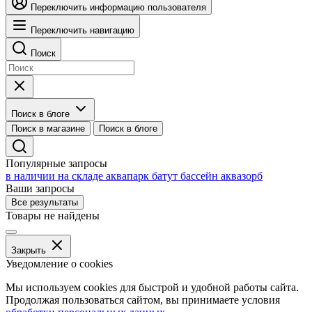
Переключить информацию пользователя
Переключить навигацию
Поиск
Поиск в блоге
Поиск в магазине
Поиск в блоге
Популярные запросы
в наличии на складе
аквапарк
батут
бассейн
аквазорб
Ваши запросы
Все результаты
Товары не найдены
Закрыть
Уведомление о cookies
Мы используем cookies для быстрой и удобной работы сайта.
Продолжая пользоваться сайтом, вы принимаете условия