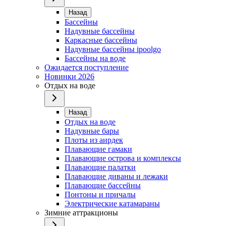
Назад
Бассейны
Надувные бассейны
Каркасные бассейны
Надувные бассейны ipoolgo
Бассейны на воде
Ожидается поступление
Новинки 2026
Отдых на воде
Назад
Отдых на воде
Надувные бары
Плоты из аирдек
Плавающие гамаки
Плавающие острова и комплексы
Плавающие палатки
Плавающие диваны и лежаки
Плавающие бассейны
Понтоны и причалы
Электрические катамараны
Зимние аттракционы