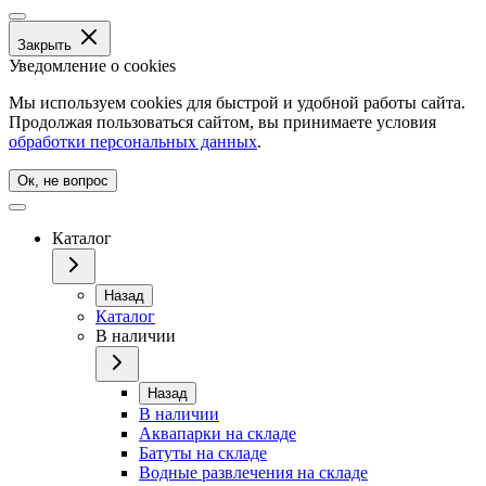
Закрыть
Уведомление о cookies
Мы используем cookies для быстрой и удобной работы сайта.
Продолжая пользоваться сайтом, вы принимаете условия
обработки персональных данных
.
Ок, не вопрос
Каталог
Назад
Каталог
В наличии
Назад
В наличии
Аквапарки на складе
Батуты на складе
Водные развлечения на складе