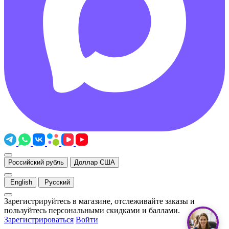
Российский рубль
Доллар США
English
Русский
Зарегистрируйтесь в магазине, отслеживайте заказы и
пользуйтесь персональными скидками и баллами.
Зарегистрироваться
Войти