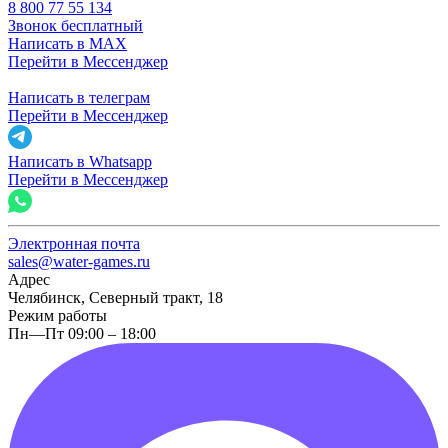
8 800 77 55 134
Звонок бесплатный
Написать в MAX
Перейти в Мессенджер
Написать в телеграм
Перейти в Мессенджер
Написать в Whatsapp
Перейти в Мессенджер
Электронная почта
sales@water-games.ru
Адрес
Челябинск, Северный тракт, 18
Режим работы
Пн—Пт 09:00 – 18:00