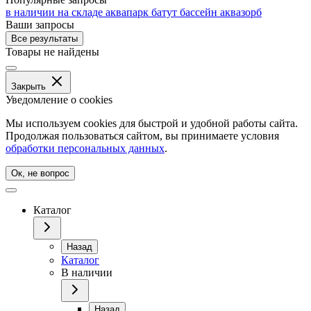
в наличии на складе
аквапарк
батут
бассейн
аквазорб
Ваши запросы
Все результаты
Товары не найдены
Закрыть
Уведомление о cookies
Мы используем cookies для быстрой и удобной работы сайта.
Продолжая пользоваться сайтом, вы принимаете условия
обработки персональных данных
.
Ок, не вопрос
Каталог
Назад
Каталог
В наличии
Назад