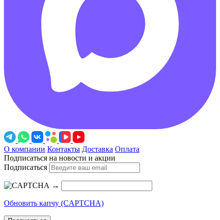
О компании
Контакты
Доставка
Оплата
Подписаться на новости и акции
Подписаться
→
Обновить капчу (CAPTCHA)