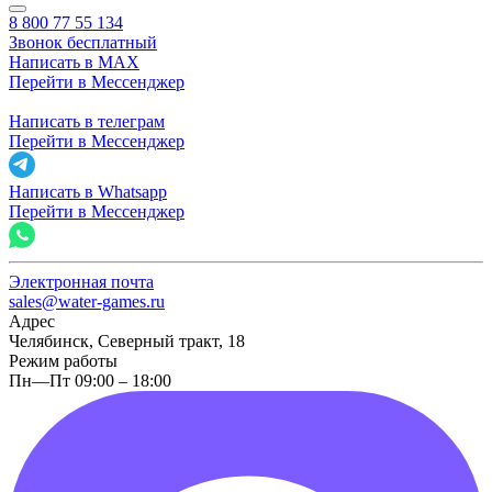
8 800 77 55 134
Звонок бесплатный
Написать в MAX
Перейти в Мессенджер
Написать в телеграм
Перейти в Мессенджер
Написать в Whatsapp
Перейти в Мессенджер
Электронная почта
sales@water-games.ru
Адрес
Челябинск, Северный тракт, 18
Режим работы
Пн—Пт 09:00 – 18:00