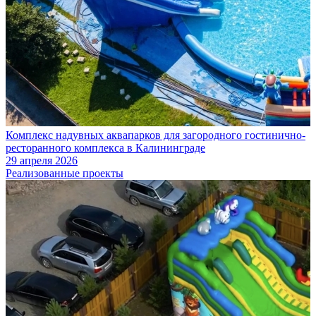
Комплекс надувных аквапарков для загородного гостинично-
ресторанного комплекса в Калининграде
29 апреля 2026
Реализованные проекты