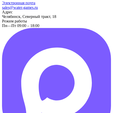
Электронная почта
sales@water-games.ru
Адрес
Челябинск, Северный тракт, 18
Режим работы
Пн—Пт 09:00 – 18:00