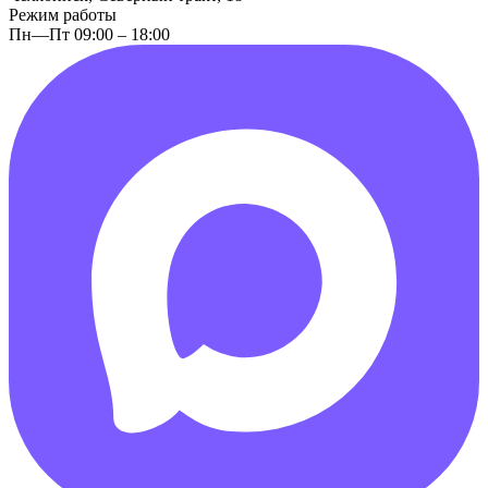
Режим работы
Пн—Пт 09:00 – 18:00