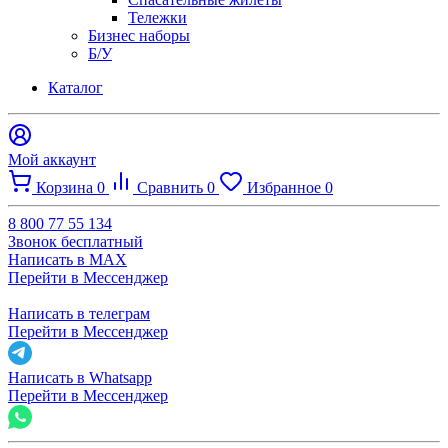
Тележки
Бизнес наборы
Б/У
Каталог
Мой аккаунт
Корзина
0
Сравнить
0
Избранное
0
8 800 77 55 134
Звонок бесплатный
Написать в MAX
Перейти в Мессенджер
Написать в телеграм
Перейти в Мессенджер
Написать в Whatsapp
Перейти в Мессенджер