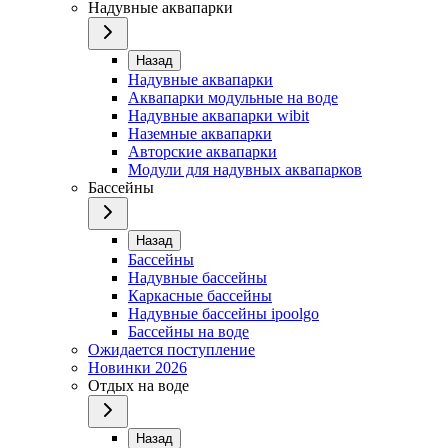
Надувные аквапарки
Назад
Надувные аквапарки
Аквапарки модульные на воде
Надувные аквапарки wibit
Наземные аквапарки
Авторские аквапарки
Модули для надувных аквапарков
Бассейны
Назад
Бассейны
Надувные бассейны
Каркасные бассейны
Надувные бассейны ipoolgo
Бассейны на воде
Ожидается поступление
Новинки 2026
Отдых на воде
Назад