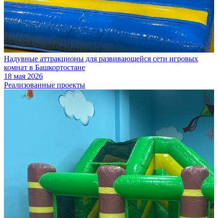
Надувные аттракционы для развивающейся сети игровых
комнат в Башкортостане
18 мая 2026
Реализованные проекты