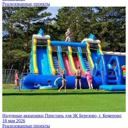
Реализованные проекты
Надувные аквапарки Пристань для ЗК Березово, г. Кемерово
18 мая 2026
Реализованные проекты