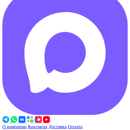
О компании
Контакты
Доставка
Оплата