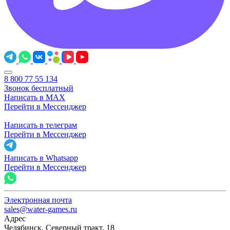
8 800 77 55 134
Звонок бесплатный
Написать в MAX
Перейти в Мессенджер
Написать в телеграм
Перейти в Мессенджер
Написать в Whatsapp
Перейти в Мессенджер
Электронная почта
sales@water-games.ru
Адрес
Челябинск, Северный тракт, 18