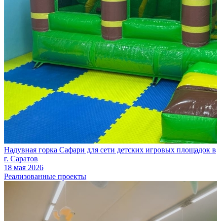
Надувная горка Сафари для сети детских игровых площадок в
г. Саратов
18 мая 2026
Реализованные проекты