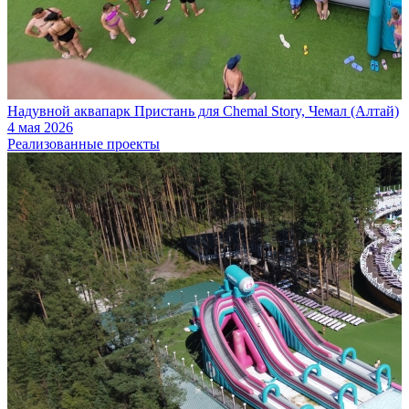
Надувной аквапарк Пристань для Chemal Story, Чемал (Алтай)
4 мая 2026
Реализованные проекты