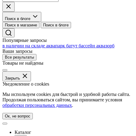
Поиск в блоге
Поиск в магазине
Поиск в блоге
Популярные запросы
в наличии на складе
аквапарк
батут
бассейн
аквазорб
Ваши запросы
Все результаты
Товары не найдены
Закрыть
Уведомление о cookies
Мы используем cookies для быстрой и удобной работы сайта.
Продолжая пользоваться сайтом, вы принимаете условия
обработки персональных данных
.
Ок, не вопрос
Каталог