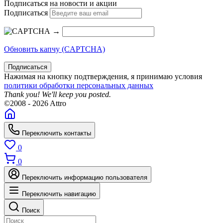
Подписаться на новости и акции
Подписаться
→
Обновить капчу (CAPTCHA)
Подписаться
Нажимая на кнопку подтверждения, я принимаю условия
политики обработки персональных данных
Thank you! We'll keep you posted.
©2008 - 2026 Attro
Переключить контакты
0
0
Переключить информацию пользователя
Переключить навигацию
Поиск