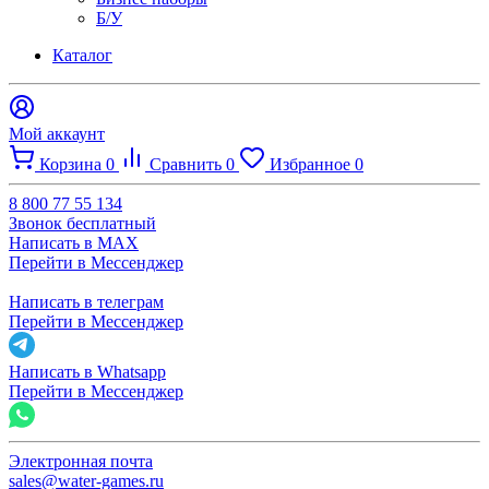
Б/У
Каталог
Мой аккаунт
Корзина
0
Сравнить
0
Избранное
0
8 800 77 55 134
Звонок бесплатный
Написать в MAX
Перейти в Мессенджер
Написать в телеграм
Перейти в Мессенджер
Написать в Whatsapp
Перейти в Мессенджер
Электронная почта
sales@water-games.ru