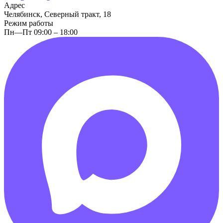
Адрес
Челябинск, Северный тракт, 18
Режим работы
Пн—Пт 09:00 – 18:00