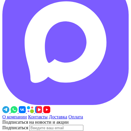
О компании
Контакты
Доставка
Оплата
Подписаться на новости и акции
Подписаться