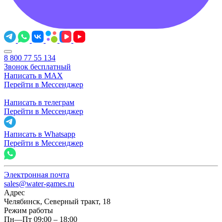
8 800 77 55 134
Звонок бесплатный
Написать в MAX
Перейти в Мессенджер
Написать в телеграм
Перейти в Мессенджер
Написать в Whatsapp
Перейти в Мессенджер
Электронная почта
sales@water-games.ru
Адрес
Челябинск, Северный тракт, 18
Режим работы
Пн—Пт 09:00 – 18:00