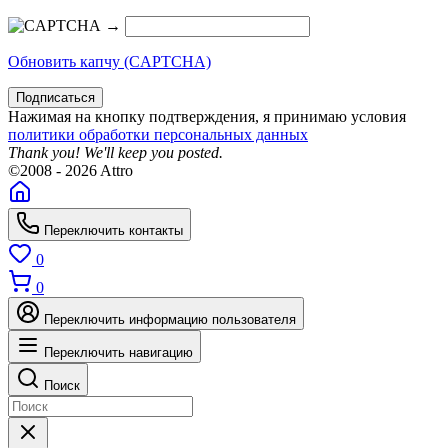
→
Обновить капчу (CAPTCHA)
Подписаться
Нажимая на кнопку подтверждения, я принимаю условия
политики обработки персональных данных
Thank you! We'll keep you posted.
©2008 - 2026 Attro
Переключить контакты
0
0
Переключить информацию пользователя
Переключить навигацию
Поиск