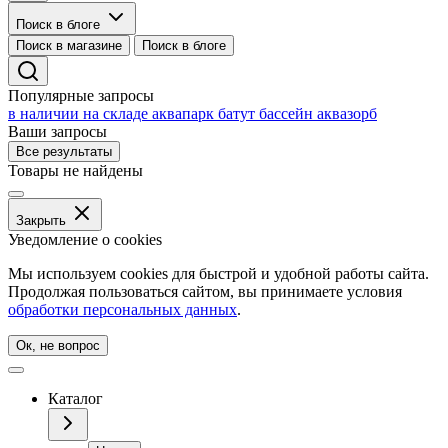
Поиск в блоге
Поиск в магазине
Поиск в блоге
Популярные запросы
в наличии на складе
аквапарк
батут
бассейн
аквазорб
Ваши запросы
Все результаты
Товары не найдены
Закрыть
Уведомление о cookies
Мы используем cookies для быстрой и удобной работы сайта.
Продолжая пользоваться сайтом, вы принимаете условия
обработки персональных данных
.
Ок, не вопрос
Каталог