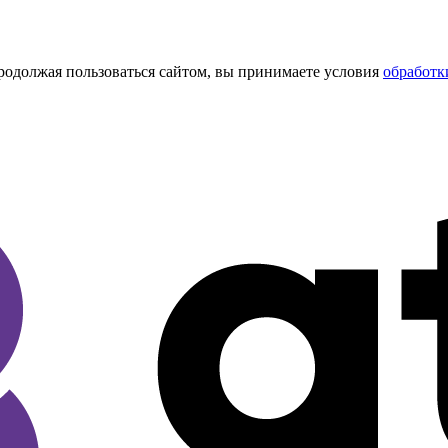
Продолжая пользоваться сайтом, вы принимаете условия
обработк