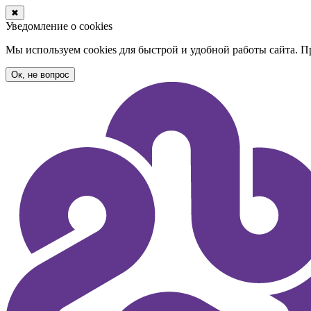
✖
Уведомление о cookies
Мы используем cookies для быстрой и удобной работы сайта. 
Ок, не вопрос