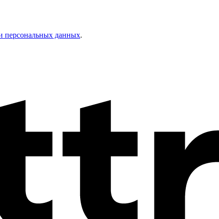
и персональных данных
.