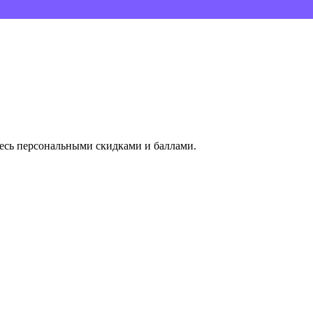
тесь персональными скидками и баллами.