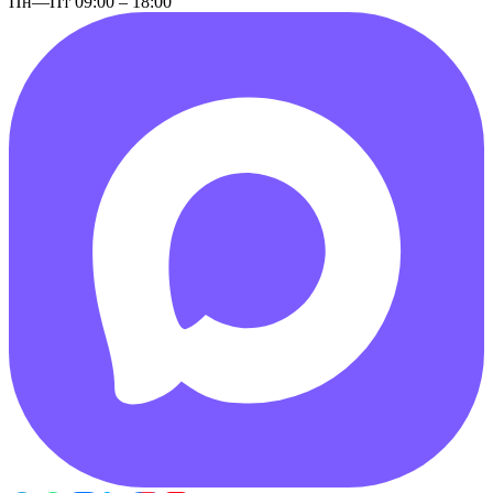
Пн—Пт 09:00 – 18:00