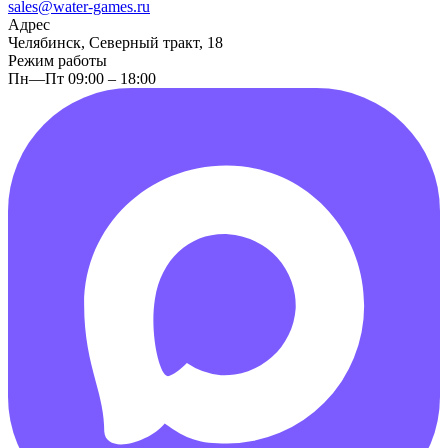
sales@water-games.ru
Адрес
Челябинск, Северный тракт, 18
Режим работы
Пн—Пт 09:00 – 18:00