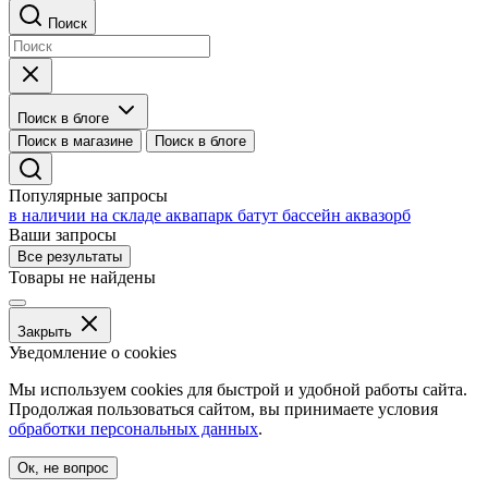
Поиск
Поиск в блоге
Поиск в магазине
Поиск в блоге
Популярные запросы
в наличии на складе
аквапарк
батут
бассейн
аквазорб
Ваши запросы
Все результаты
Товары не найдены
Закрыть
Уведомление о cookies
Мы используем cookies для быстрой и удобной работы сайта.
Продолжая пользоваться сайтом, вы принимаете условия
обработки персональных данных
.
Ок, не вопрос