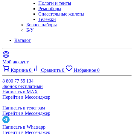
Пологи и тенты
Ремнаборы
Спасательные жилеты
Тележки
Бизнес наборы
Б/У
Каталог
Мой аккаунт
Корзина
0
Сравнить
0
Избранное
0
8 800 77 55 134
Звонок бесплатный
Написать в MAX
Перейти в Мессенджер
Написать в телеграм
Перейти в Мессенджер
Написать в Whatsapp
Перейти в Мессенджер