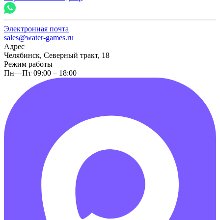
Электронная почта
sales@water-games.ru
Адрес
Челябинск, Северный тракт, 18
Режим работы
Пн—Пт 09:00 – 18:00