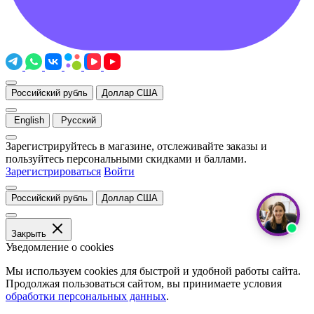
Российский рубль
Доллар США
English
Русский
Зарегистрируйтесь в магазине, отслеживайте заказы и
пользуйтесь персональными скидками и баллами.
Зарегистрироваться
Войти
Российский рубль
Доллар США
Закрыть
Уведомление о cookies
Мы используем cookies для быстрой и удобной работы сайта.
Продолжая пользоваться сайтом, вы принимаете условия
обработки персональных данных
.