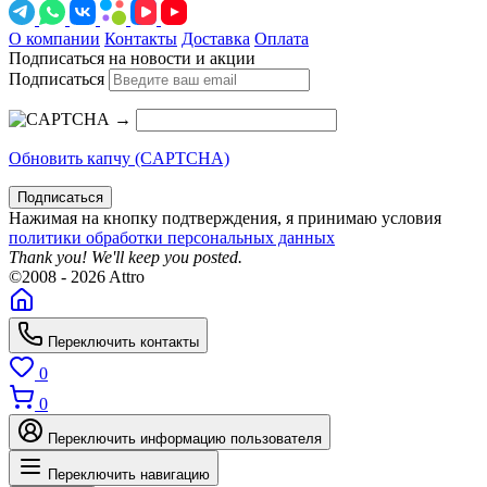
О компании
Контакты
Доставка
Оплата
Подписаться на новости и акции
Подписаться
→
Обновить капчу (CAPTCHA)
Подписаться
Нажимая на кнопку подтверждения, я принимаю условия
политики обработки персональных данных
Thank you! We'll keep you posted.
©2008 - 2026 Attro
Переключить контакты
0
0
Переключить информацию пользователя
Переключить навигацию