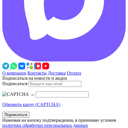
О компании
Контакты
Доставка
Оплата
Подписаться на новости и акции
Подписаться
→
Обновить капчу (CAPTCHA)
Подписаться
Нажимая на кнопку подтверждения, я принимаю условия
политики обработки персональных данных