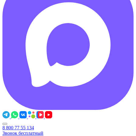
8 800 77 55 134
Звонок бесплатный