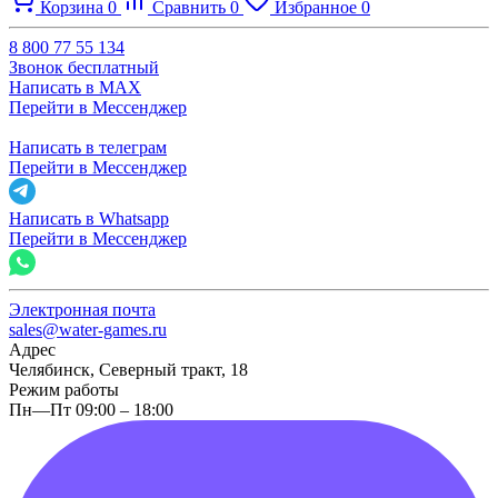
Корзина
0
Сравнить
0
Избранное
0
8 800 77 55 134
Звонок бесплатный
Написать в MAX
Перейти в Мессенджер
Написать в телеграм
Перейти в Мессенджер
Написать в Whatsapp
Перейти в Мессенджер
Электронная почта
sales@water-games.ru
Адрес
Челябинск, Северный тракт, 18
Режим работы
Пн—Пт 09:00 – 18:00