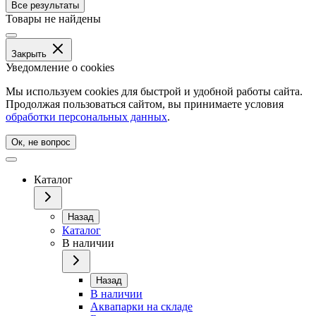
Все результаты
Товары не найдены
Закрыть
Уведомление о cookies
Мы используем cookies для быстрой и удобной работы сайта.
Продолжая пользоваться сайтом, вы принимаете условия
обработки персональных данных
.
Ок, не вопрос
Каталог
Назад
Каталог
В наличии
Назад
В наличии
Аквапарки на складе