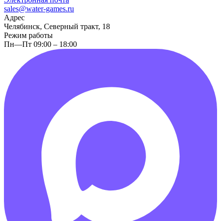
sales@water-games.ru
Адрес
Челябинск, Северный тракт, 18
Режим работы
Пн—Пт 09:00 – 18:00