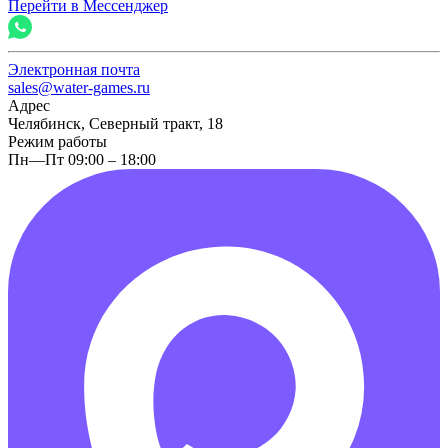
Перейти в Мессенджер
Электронная почта
sales@water-games.ru
Адрес
Челябинск, Северный тракт, 18
Режим работы
Пн—Пт 09:00 – 18:00