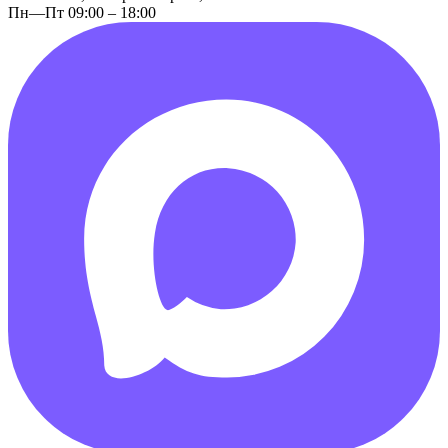
Пн—Пт 09:00 – 18:00