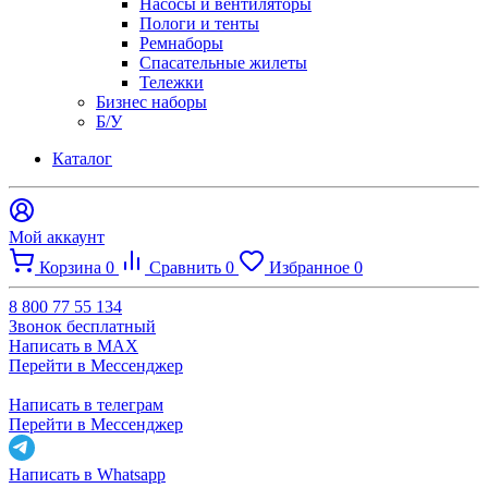
Насосы и вентиляторы
Пологи и тенты
Ремнаборы
Спасательные жилеты
Тележки
Бизнес наборы
Б/У
Каталог
Мой аккаунт
Корзина
0
Сравнить
0
Избранное
0
8 800 77 55 134
Звонок бесплатный
Написать в MAX
Перейти в Мессенджер
Написать в телеграм
Перейти в Мессенджер
Написать в Whatsapp