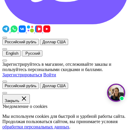
Российский рубль
Доллар США
English
Русский
Зарегистрируйтесь в магазине, отслеживайте заказы и
пользуйтесь персональными скидками и баллами.
Зарегистрироваться
Войти
Российский рубль
Доллар США
Закрыть
Уведомление о cookies
Мы используем cookies для быстрой и удобной работы сайта.
Продолжая пользоваться сайтом, вы принимаете условия
обработки персональных данных
.