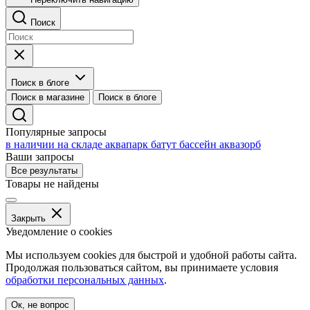
Поиск
Поиск в блоге
Поиск в магазине
Поиск в блоге
Популярные запросы
в наличии на складе
аквапарк
батут
бассейн
аквазорб
Ваши запросы
Все результаты
Товары не найдены
Закрыть
Уведомление о cookies
Мы используем cookies для быстрой и удобной работы сайта.
Продолжая пользоваться сайтом, вы принимаете условия
обработки персональных данных
.
Ок, не вопрос