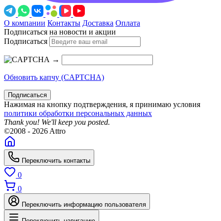
О компании
Контакты
Доставка
Оплата
Подписаться на новости и акции
Подписаться
→
Обновить капчу (CAPTCHA)
Подписаться
Нажимая на кнопку подтверждения, я принимаю условия
политики обработки персональных данных
Thank you! We'll keep you posted.
©2008 - 2026 Attro
Переключить контакты
0
0
Переключить информацию пользователя
Переключить навигацию