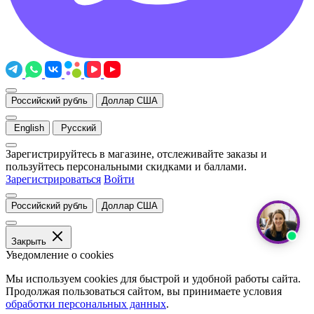
Российский рубль
Доллар США
English
Русский
Зарегистрируйтесь в магазине, отслеживайте заказы и
пользуйтесь персональными скидками и баллами.
Зарегистрироваться
Войти
Российский рубль
Доллар США
Закрыть
Уведомление о cookies
Мы используем cookies для быстрой и удобной работы сайта.
Продолжая пользоваться сайтом, вы принимаете условия
обработки персональных данных
.