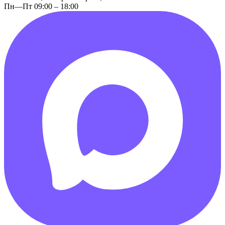
Пн—Пт 09:00 – 18:00