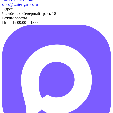
sales@water-games.ru
Адрес
Челябинск, Северный тракт, 18
Режим работы
Пн—Пт 09:00 – 18:00