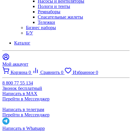
Насосы и вентиляторы
Пологи и тенты
Ремнаборы
Спасательные жилеты
Тележки
Бизнес наборы
Б/У
Каталог
Мой аккаунт
Корзина
0
Сравнить
0
Избранное
0
8 800 77 55 134
Звонок бесплатный
Написать в MAX
Перейти в Мессенджер
Написать в телеграм
Перейти в Мессенджер
Написать в Whatsapp