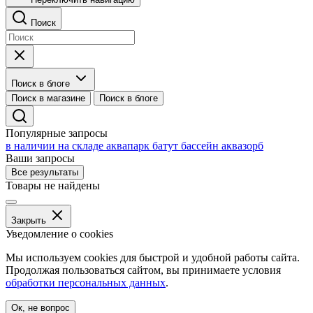
Поиск
Поиск в блоге
Поиск в магазине
Поиск в блоге
Популярные запросы
в наличии на складе
аквапарк
батут
бассейн
аквазорб
Ваши запросы
Все результаты
Товары не найдены
Закрыть
Уведомление о cookies
Мы используем cookies для быстрой и удобной работы сайта.
Продолжая пользоваться сайтом, вы принимаете условия
обработки персональных данных
.
Ок, не вопрос