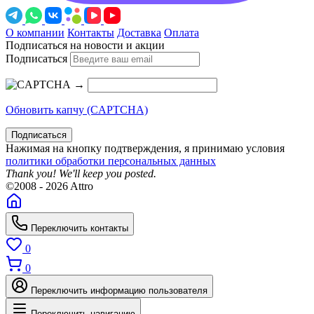
О компании
Контакты
Доставка
Оплата
Подписаться на новости и акции
Подписаться
→
Обновить капчу (CAPTCHA)
Подписаться
Нажимая на кнопку подтверждения, я принимаю условия
политики обработки персональных данных
Thank you! We'll keep you posted.
©2008 - 2026 Attro
Переключить контакты
0
0
Переключить информацию пользователя
Переключить навигацию