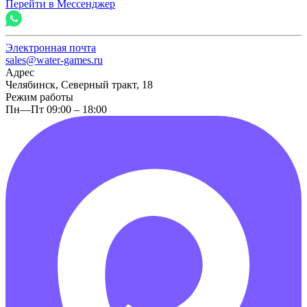
Перейти в Мессенджер
Электронная почта
sales@water-games.ru
Адрес
Челябинск, Северный тракт, 18
Режим работы
Пн—Пт 09:00 – 18:00