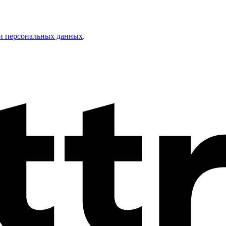
и персональных данных
.