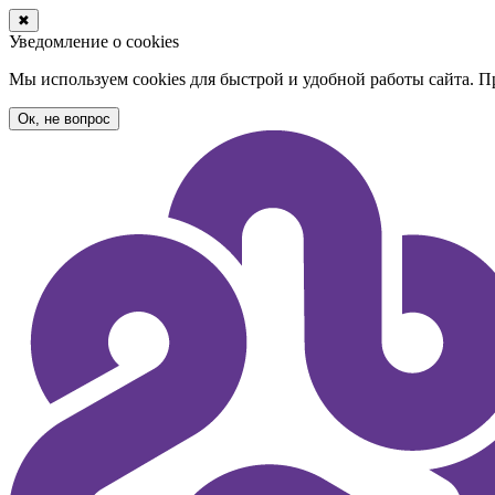
✖
Уведомление о cookies
Мы используем cookies для быстрой и удобной работы сайта. 
Ок, не вопрос