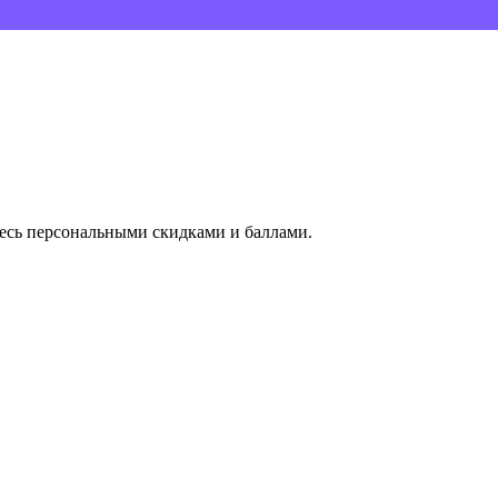
тесь персональными скидками и баллами.