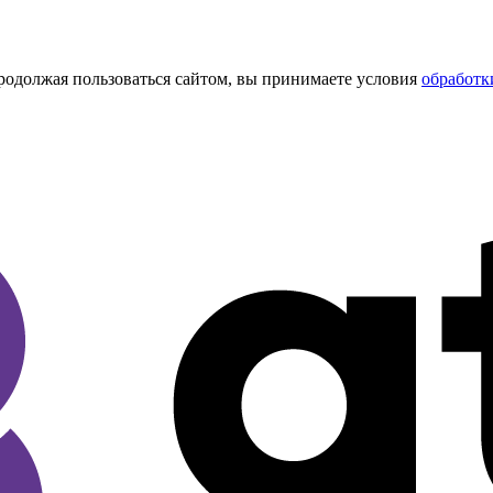
Продолжая пользоваться сайтом, вы принимаете условия
обработк