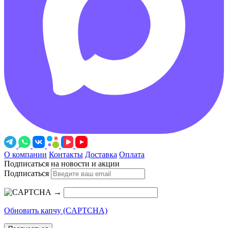
О компании
Контакты
Доставка
Оплата
Подписаться на новости и акции
Подписаться
→
Обновить капчу (CAPTCHA)