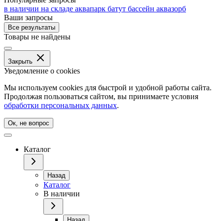
в наличии на складе
аквапарк
батут
бассейн
аквазорб
Ваши запросы
Все результаты
Товары не найдены
Закрыть
Уведомление о cookies
Мы используем cookies для быстрой и удобной работы сайта.
Продолжая пользоваться сайтом, вы принимаете условия
обработки персональных данных
.
Ок, не вопрос
Каталог
Назад
Каталог
В наличии
Назад