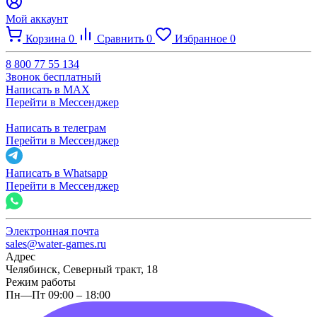
Мой аккаунт
Корзина
0
Сравнить
0
Избранное
0
8 800 77 55 134
Звонок бесплатный
Написать в MAX
Перейти в Мессенджер
Написать в телеграм
Перейти в Мессенджер
Написать в Whatsapp
Перейти в Мессенджер
Электронная почта
sales@water-games.ru
Адрес
Челябинск, Северный тракт, 18
Режим работы
Пн—Пт 09:00 – 18:00