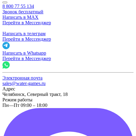
8 800 77 55 134
Звонок бесплатный
Написать в MAX
Перейти в Мессенджер
Написать в телеграм
Перейти в Мессенджер
Написать в Whatsapp
Перейти в Мессенджер
Электронная почта
sales@water-games.ru
Адрес
Челябинск, Северный тракт, 18
Режим работы
Пн—Пт 09:00 – 18:00