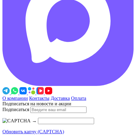
О компании
Контакты
Доставка
Оплата
Подписаться на новости и акции
Подписаться
→
Обновить капчу (CAPTCHA)