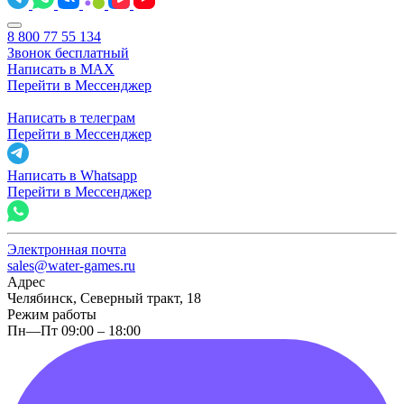
8 800 77 55 134
Звонок бесплатный
Написать в MAX
Перейти в Мессенджер
Написать в телеграм
Перейти в Мессенджер
Написать в Whatsapp
Перейти в Мессенджер
Электронная почта
sales@water-games.ru
Адрес
Челябинск, Северный тракт, 18
Режим работы
Пн—Пт 09:00 – 18:00