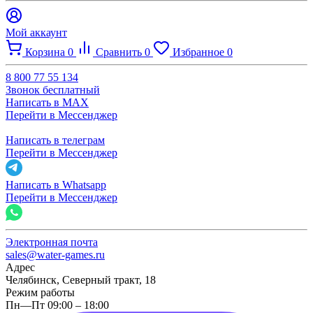
Мой аккаунт
Корзина
0
Сравнить
0
Избранное
0
8 800 77 55 134
Звонок бесплатный
Написать в MAX
Перейти в Мессенджер
Написать в телеграм
Перейти в Мессенджер
Написать в Whatsapp
Перейти в Мессенджер
Электронная почта
sales@water-games.ru
Адрес
Челябинск, Северный тракт, 18
Режим работы
Пн—Пт 09:00 – 18:00