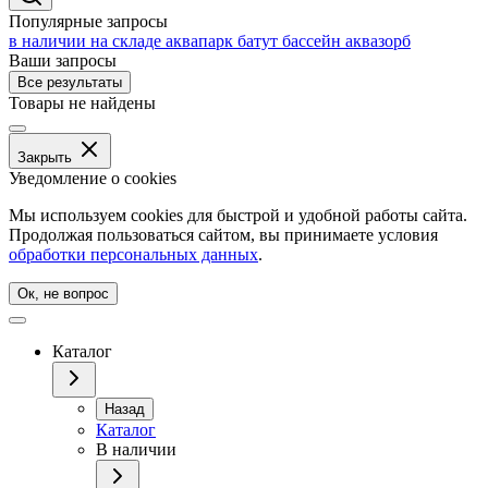
Популярные запросы
в наличии на складе
аквапарк
батут
бассейн
аквазорб
Ваши запросы
Все результаты
Товары не найдены
Закрыть
Уведомление о cookies
Мы используем cookies для быстрой и удобной работы сайта.
Продолжая пользоваться сайтом, вы принимаете условия
обработки персональных данных
.
Ок, не вопрос
Каталог
Назад
Каталог
В наличии